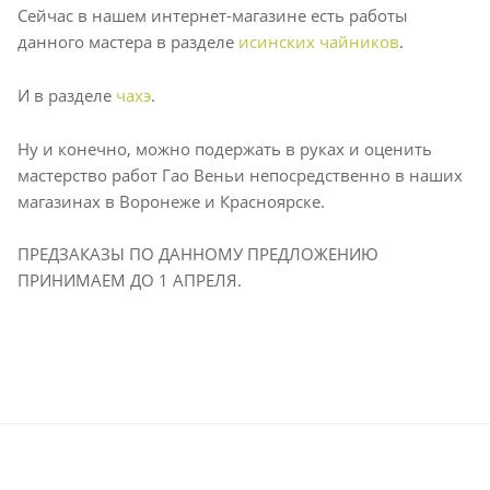
Сейчас в нашем интернет-магазине есть работы
данного мастера в разделе
исинских чайников
.
И в разделе
чахэ
.
Ну и конечно, можно подержать в руках и оценить
мастерство работ Гао Веньи непосредственно в наших
магазинах в Воронеже и Красноярске.
ПРЕДЗАКАЗЫ ПО ДАННОМУ ПРЕДЛОЖЕНИЮ
ПРИНИМАЕМ ДО 1 АПРЕЛЯ.