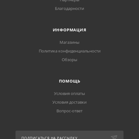
Благодарности
ИНФОРМАЦИЯ
Магазины
Политика конфиденциальности
Обзоры
ПОМОЩЬ
Условия оплаты
Условия доставки
Вопрос-ответ
ПОДПИСАТЬСЯ НА РАССЫЛКУ