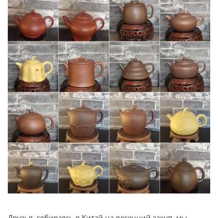
Друзья, собираясь в Китай на весенний закуп, мы