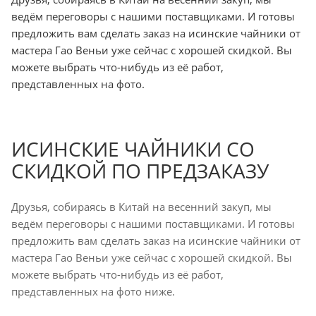
ведём переговоры с нашими поставщиками. И готовы
предложить вам сделать заказ на исинские чайники от
мастера Гао Веньи уже сейчас с хорошей скидкой. Вы
можете выбрать что-нибудь из её работ,
представленных на фото.
ИСИНСКИЕ ЧАЙНИКИ СО
СКИДКОЙ ПО ПРЕДЗАКАЗУ
Друзья, собираясь в Китай на весенний закуп, мы
ведём переговоры с нашими поставщиками. И готовы
предложить вам сделать заказ на исинские чайники от
мастера Гао Веньи уже сейчас с хорошей скидкой. Вы
можете выбрать что-нибудь из её работ,
представленных на фото ниже.