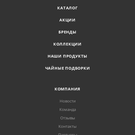
КАТАЛОГ
АКЦИИ
БРЕНДЫ
КОЛЛЕКЦИИ
НАШИ ПРОДУКТЫ
ЧАЙНЫЕ ПОДБОРКИ
КОМПАНИЯ
Новости
Команда
Отзывы
Контакты
Партнеры