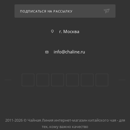
ПОДПИСАТЬСЯ НА РАССЫЛКУ
г. Москва
info@chaline.ru
2011-2026 © Чайная Линия интернет-магазин китайского чая - для
тех, кому важно качество