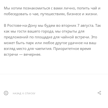
Мы хотим познакомиться с вами лично, попить чай и
побеседовать о чае, путешествиях, бизнесе и жизни.
В Ростове-на-Дону мы будем во вторник 7 августа. Так
как мы гости вашего города, мы открыты для
предложений по площадке для чайной встречи. Это
может быть парк или любое другое удачное на ваш
взгляд место для чаепития. Приоритетное время
встречи — вечернее.
НАЗАД К СПИСКУ