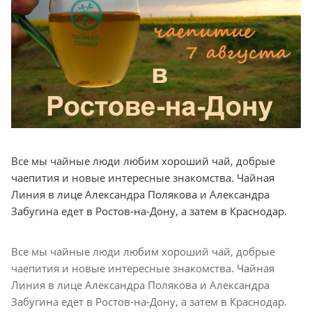
Все мы чайные люди любим хороший чай, добрые
чаепития и новые интересные знакомства. Чайная
Линия в лице Александра Полякова и Александра
Забугина едет в Ростов-на-Дону, а затем в Краснодар.
Все мы чайные люди любим хороший чай, добрые
чаепития и новые интересные знакомства. Чайная
Линия в лице Александра Полякова и Александра
Забугина едет в Ростов-на-Дону, а затем в Краснодар.