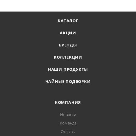
КАТАЛОГ
АКЦИИ
БРЕНДЫ
КОЛЛЕКЦИИ
НАШИ ПРОДУКТЫ
ЧАЙНЫЕ ПОДБОРКИ
КОМПАНИЯ
Новости
Команда
Отзывы