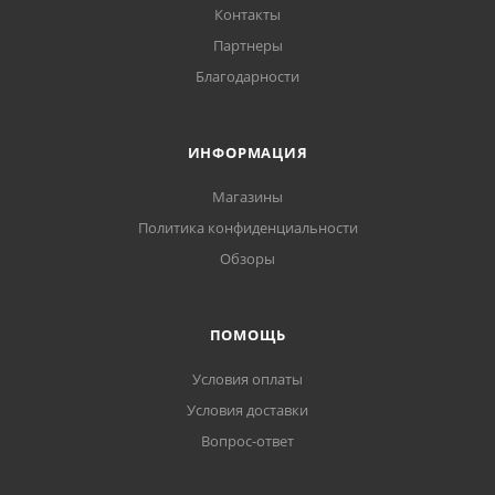
Контакты
Партнеры
Благодарности
ИНФОРМАЦИЯ
Магазины
Политика конфиденциальности
Обзоры
ПОМОЩЬ
Условия оплаты
Условия доставки
Вопрос-ответ