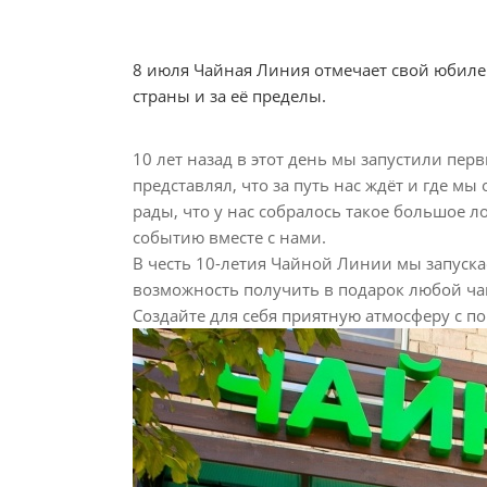
8 июля Чайная Линия отмечает свой юбилей
страны и за её пределы.
10 лет назад в этот день мы запустили перв
представлял, что за путь нас ждёт и где м
рады, что у нас собралось такое большое 
событию вместе с нами.
В честь 10-летия Чайной Линии мы запуска
возможность получить в подарок любой чай
Создайте для себя приятную атмосферу с п