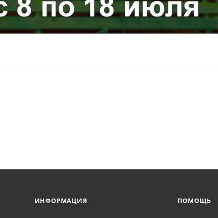
ИНФОРМАЦИЯ
ПОМОЩЬ