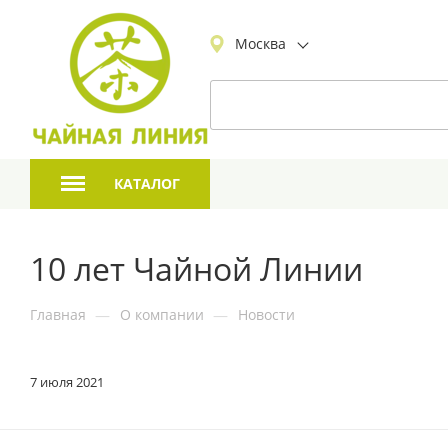
Москва
КАТАЛОГ
10 лет Чайной Линии
Главная
—
О компании
—
Новости
7 июля 2021