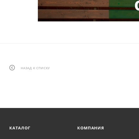
НАЗАД К СПИСКУ
КАТАЛОГ
КОМПАНИЯ