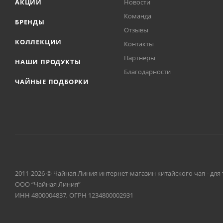
АКЦИИ
Новости
Команда
БРЕНДЫ
Отзывы
КОЛЛЕКЦИИ
Контакты
Партнеры
НАШИ ПРОДУКТЫ
Благодарности
ЧАЙНЫЕ ПОДБОРКИ
2011-2026 © Чайная Линия интернет-магазин китайского чая - для 
ООО “Чайная Линия”
ИНН 4800004837, ОГРН 1234800002931