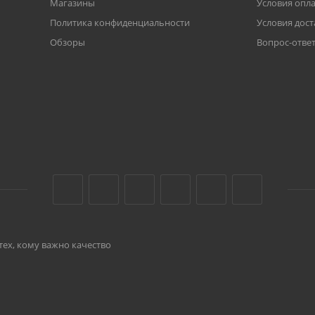
Магазины
Условия опл
Политика конфиденциальности
Условия дост
Обзоры
Вопрос-отве
тех, кому важно качество