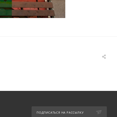
ПОДПИСАТЬСЯ НА РАССЫЛКУ