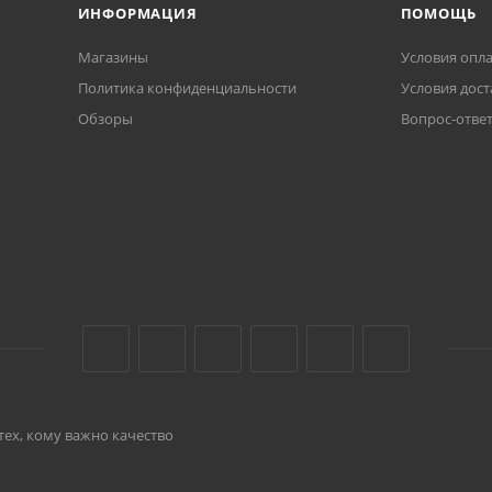
ИНФОРМАЦИЯ
ПОМОЩЬ
Магазины
Условия опл
Политика конфиденциальности
Условия дост
Обзоры
Вопрос-отве
тех, кому важно качество