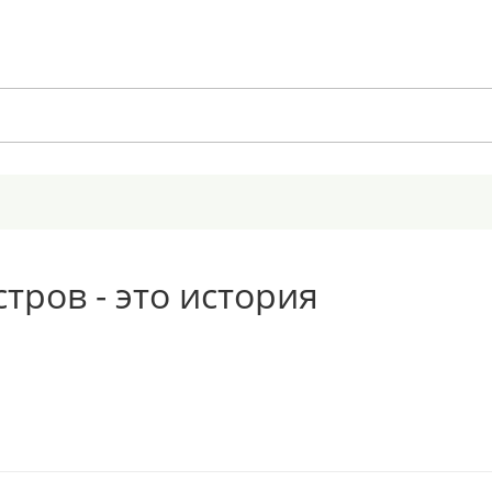
тров - это история