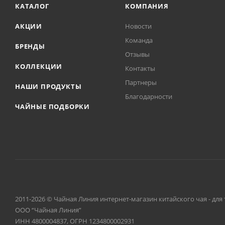
КАТАЛОГ
КОМПАНИЯ
АКЦИИ
Новости
Команда
БРЕНДЫ
Отзывы
КОЛЛЕКЦИИ
Контакты
Партнеры
НАШИ ПРОДУКТЫ
Благодарности
ЧАЙНЫЕ ПОДБОРКИ
2011-2026 © Чайная Линия интернет-магазин китайского чая - для 
ООО “Чайная Линия”
ИНН 4800004837, ОГРН 1234800002931