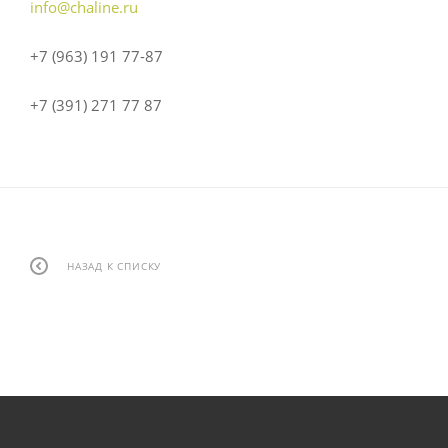
info@chaline.ru
+7 (963) 191 77-87
+7 (391) 271 77 87
НАЗАД К СПИСКУ