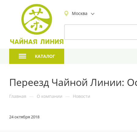
Москва
КАТАЛОГ
Переезд Чайной Линии: Ос
Главная
—
О компании
—
Новости
24 октября 2018