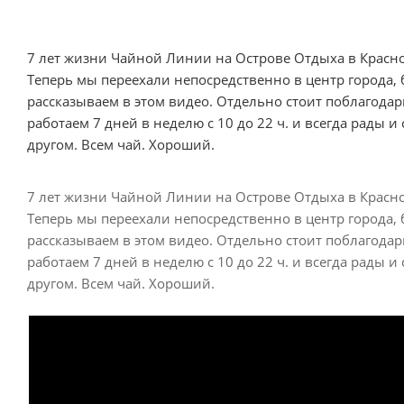
7 лет жизни Чайной Линии на Острове Отдыха в Красноя
Теперь мы переехали непосредственно в центр города, б
рассказываем в этом видео. Отдельно стоит поблагодари
работаем 7 дней в неделю с 10 до 22 ч. и всегда рады 
другом. Всем чай. Хороший.
7 лет жизни Чайной Линии на Острове Отдыха в Красноя
Теперь мы переехали непосредственно в центр города, б
рассказываем в этом видео. Отдельно стоит поблагодари
работаем 7 дней в неделю с 10 до 22 ч. и всегда рады 
другом. Всем чай. Хороший.