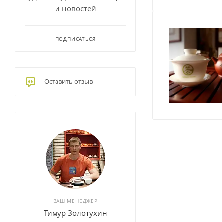
и новостей
ПОДПИСАТЬСЯ
Оставить отзыв
ВАШ МЕНЕДЖЕР
Тимур Золотухин