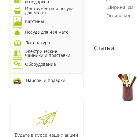
и подарков
Ширина, см
Инструменты и посуда
для маття
Объем, мл
Картины
Посуда для чая мате
Литература
Статьи
Электрические
чайники и подставки
Оборудование
Наборы и подарки
Будьте в курсе наших акций