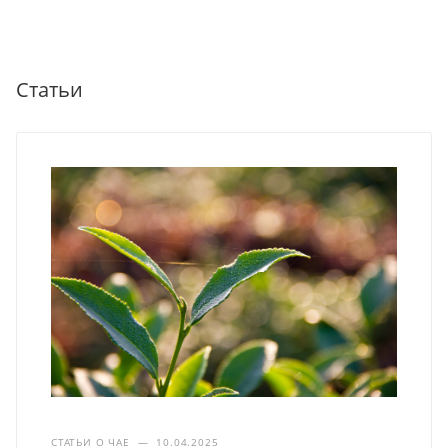
Статьи
СТАТЬИ О ЧАЕ
—
10.04.2025