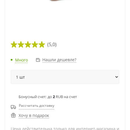
(5,0)
Нашли дешевле?
Много
Бонусный счет:
до
2
RUB на счет
Рассчитать доставку
Хочу в подарок
Цена действительна только для интернет-магазина и