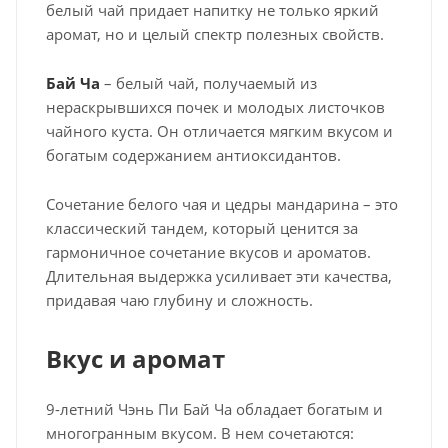
белый чай придает напитку не только яркий
аромат, но и целый спектр полезных свойств.
Бай Ча
– белый чай, получаемый из
нераскрывшихся почек и молодых листочков
чайного куста. Он отличается мягким вкусом и
богатым содержанием антиоксидантов.
Сочетание белого чая и цедры мандарина – это
классический тандем, который ценится за
гармоничное сочетание вкусов и ароматов.
Длительная выдержка усиливает эти качества,
придавая чаю глубину и сложность.
Вкус и аромат
9-летний Чэнь Пи Бай Ча обладает богатым и
многогранным вкусом. В нем сочетаются: