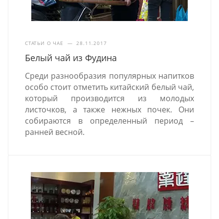
СТАТЬИ О ЧАЕ
—
28.11.2017
Белый чай из Фудина
Среди разнообразия популярных напитков
особо стоит отметить китайский белый чай,
который производится из молодых
листочков, а также нежных почек. Они
собираются в определенный период –
ранней весной.