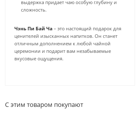
выдержка придает чаю особую глубину и
сложность.
Чэнь Пи Бай Ча
– это настоящий подарок для
ценителей изысканных напитков. Он станет
отличным дополнением к любой чайной
церемонии и подарит вам незабываемые
вкусовые ощущения.
С этим товаром покупают