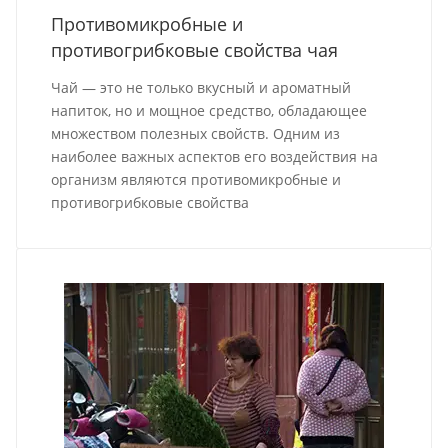
Противомикробные и
противогрибковые свойства чая
Чай — это не только вкусный и ароматный
напиток, но и мощное средство, обладающее
множеством полезных свойств. Одним из
наиболее важных аспектов его воздействия на
организм являются противомикробные и
противогрибковые свойства