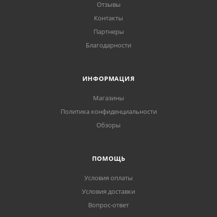
Отзывы
Контакты
Партнеры
Благодарности
ИНФОРМАЦИЯ
Магазины
Политика конфиденциальности
Обзоры
ПОМОЩЬ
Условия оплаты
Условия доставки
Вопрос-ответ