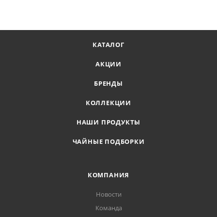
КАТАЛОГ
АКЦИИ
БРЕНДЫ
КОЛЛЕКЦИИ
НАШИ ПРОДУКТЫ
ЧАЙНЫЕ ПОДБОРКИ
КОМПАНИЯ
Новости
Команда