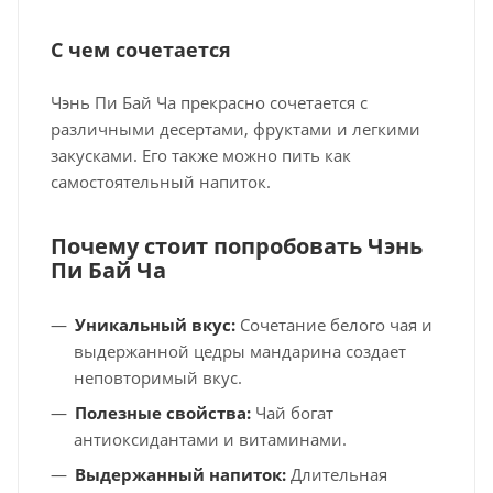
С чем сочетается
Чэнь Пи Бай Ча прекрасно сочетается с
различными десертами, фруктами и легкими
закусками. Его также можно пить как
самостоятельный напиток.
Почему стоит попробовать Чэнь
Пи Бай Ча
Уникальный вкус:
Сочетание белого чая и
выдержанной цедры мандарина создает
неповторимый вкус.
Полезные свойства:
Чай богат
антиоксидантами и витаминами.
Выдержанный напиток:
Длительная