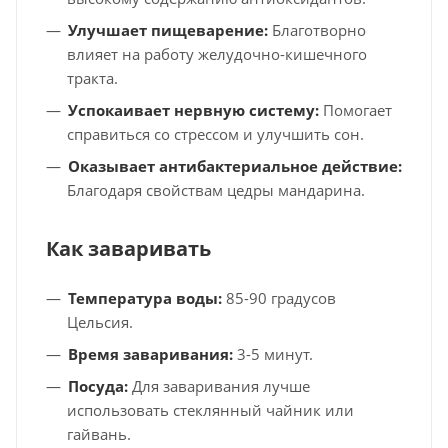
Улучшает пищеварение:
Благотворно
влияет на работу желудочно-кишечного
тракта.
Успокаивает нервную систему:
Помогает
справиться со стрессом и улучшить сон.
Оказывает антибактериальное действие:
Благодаря свойствам цедры мандарина.
Как заваривать
Температура воды:
85-90 градусов
Цельсия.
Время заваривания:
3-5 минут.
Посуда:
Для заваривания лучше
использовать стеклянный чайник или
гайвань.