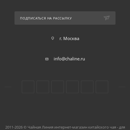
ПОДПИСАТЬСЯ НА РАССЫЛКУ
г. Москва
info@chaline.ru
2011-2026 © Чайная Линия интернет-магазин китайского чая - для