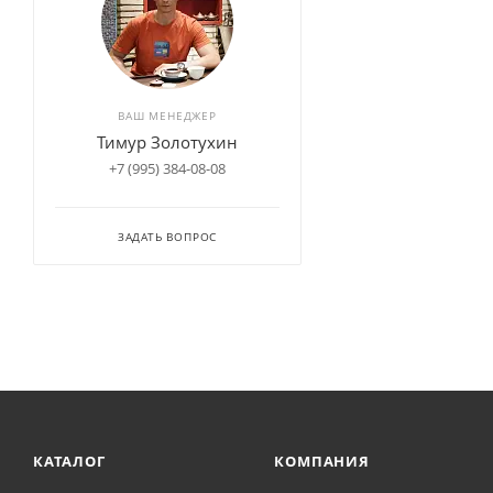
ВАШ МЕНЕДЖЕР
Тимур Золотухин
+7 (995) 384-08-08
ЗАДАТЬ ВОПРОС
КАТАЛОГ
КОМПАНИЯ