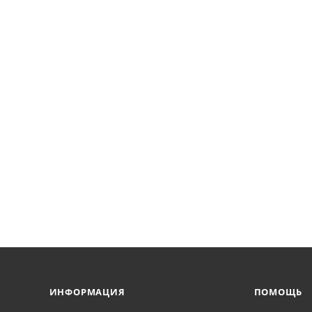
ИНФОРМАЦИЯ
ПОМОЩЬ