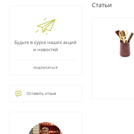
Статьи
Будьте в курсе наших акций
и новостей
ПОДПИСАТЬСЯ
Оставить отзыв