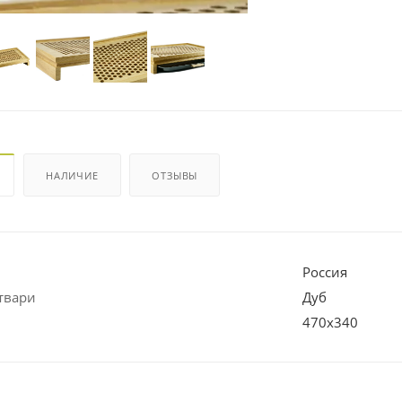
НАЛИЧИЕ
ОТЗЫВЫ
Россия
твари
Дуб
470х340