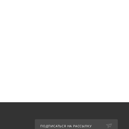
ПОДПИСАТЬСЯ НА РАССЫЛКУ