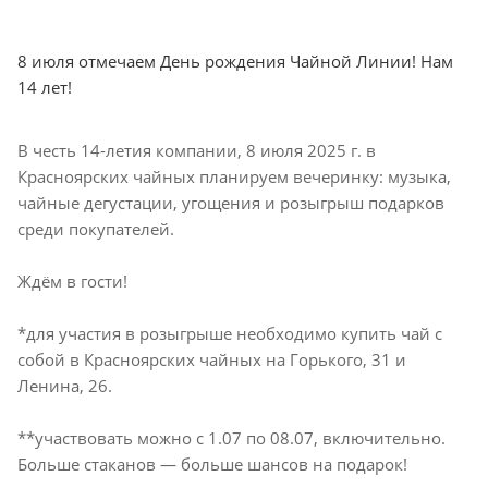
8 июля отмечаем День рождения Чайной Линии! Нам
14 лет!
В честь 14-летия компании, 8 июля 2025 г. в
Красноярских чайных планируем вечеринку: музыка,
чайные дегустации, угощения и розыгрыш подарков
среди покупателей.
Ждём в гости!
*для участия в розыгрыше необходимо купить чай с
собой в Красноярских чайных на Горького, 31 и
Ленина, 26.
**участвовать можно с 1.07 по 08.07, включительно.
Больше стаканов — больше шансов на подарок!