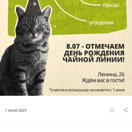
1 июля 2025