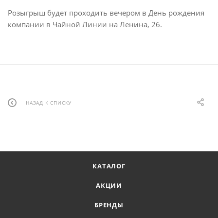
Розыгрыш будет проходить вечером в День рождения
компании в Чайной Линии на Ленина, 26.
НАЗАД К СПИСКУ
КАТАЛОГ
АКЦИИ
БРЕНДЫ