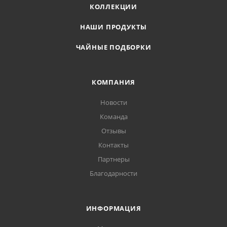
КОЛЛЕКЦИИ
НАШИ ПРОДУКТЫ
ЧАЙНЫЕ ПОДБОРКИ
КОМПАНИЯ
Новости
Команда
Отзывы
Контакты
Партнеры
Благодарности
ИНФОРМАЦИЯ