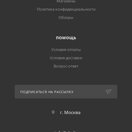
Магазины
Политика конфиденциальности
Обзоры
ПОМОЩЬ
Условия оплаты
Условия доставки
Вопрос-ответ
ПОДПИСАТЬСЯ НА РАССЫЛКУ
г. Москва