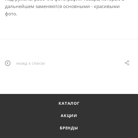
дальнейшем заменяются основными - красивыми
фото.
НАЗАД К СПИСКУ
КАТАЛОГ
АКЦИИ
БРЕНДЫ