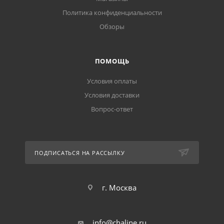
Политика конфиденциальности
Обзоры
ПОМОЩЬ
Условия оплаты
Условия доставки
Вопрос-ответ
ПОДПИСАТЬСЯ НА РАССЫЛКУ
г. Москва
info@chaline.ru