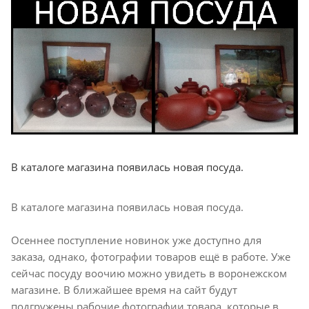
В каталоге магазина появилась новая посуда.
В каталоге магазина появилась новая посуда.
Осеннее поступление новинок уже доступно для
заказа, однако, фотографии товаров ещё в работе. Уже
сейчас посуду воочию можно увидеть в воронежском
магазине. В ближайшее время на сайт будут
подгружены рабочие фотографии товара, которые в