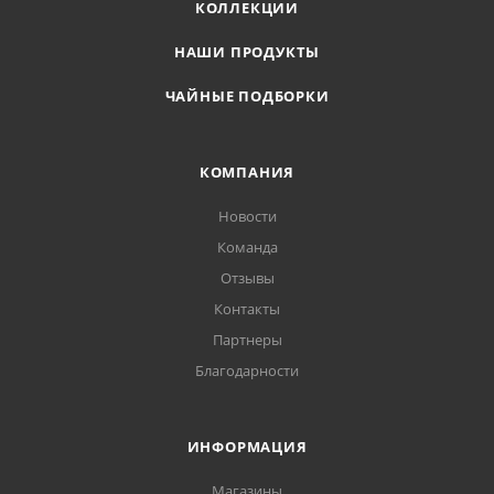
КОЛЛЕКЦИИ
НАШИ ПРОДУКТЫ
ЧАЙНЫЕ ПОДБОРКИ
КОМПАНИЯ
Новости
Команда
Отзывы
Контакты
Партнеры
Благодарности
ИНФОРМАЦИЯ
Магазины