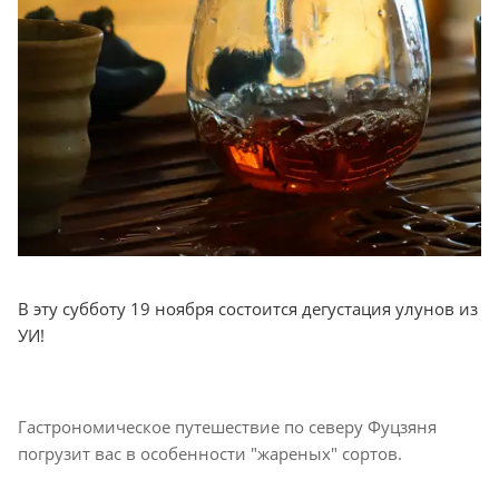
В эту субботу 19 ноября состоится дегустация улунов из
УИ!
Гастрономическое путешествие по северу Фуцзяня
погрузит вас в особенности "жареных" сортов.