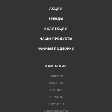
АКЦИИ
БРЕНДЫ
КОЛЛЕКЦИИ
НАШИ ПРОДУКТЫ
ЧАЙНЫЕ ПОДБОРКИ
КОМПАНИЯ
Новости
Команда
Отзывы
Контакты
Партнеры
Благодарности