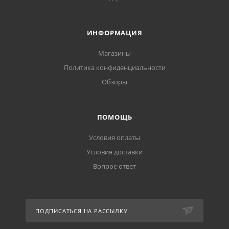
ИНФОРМАЦИЯ
Магазины
Политика конфиденциальности
Обзоры
ПОМОЩЬ
Условия оплаты
Условия доставки
Вопрос-ответ
ПОДПИСАТЬСЯ НА РАССЫЛКУ