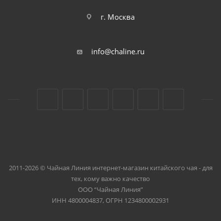
г. Москва
info@chaline.ru
2011-2026 © Чайная Линия интернет-магазин китайского чая - для
тех, кому важно качество
ООО “Чайная Линия”
ИНН 4800004837, ОГРН 1234800002931