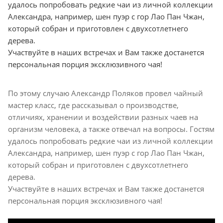
удалось попробовать редкие чаи из личной коллекции
Александра, например, шен пуэр с гор Лао Пан Чжан,
который собран и приготовлен с двухсотлетнего
дерева.
Участвуйте в наших встречах и Вам также достанется
персональная порция эксклюзивного чая!
По этому случаю Александр Поляков провел чайный
мастер класс, где рассказывал о производстве,
отличиях, хранении и воздействии разных чаев на
организм человека, а также отвечал на вопросы. Гостям
удалось попробовать редкие чаи из личной коллекции
Александра, например, шен пуэр с гор Лао Пан Чжан,
который собран и приготовлен с двухсотлетнего
дерева.
Участвуйте в наших встречах и Вам также достанется
персональная порция эксклюзивного чая!