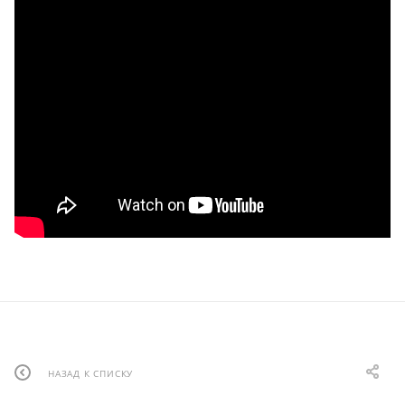
НАЗАД К СПИСКУ