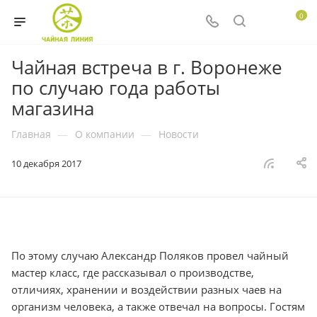
0
Чайная встреча в г. Воронеже
по случаю года работы
магазина
Главная
—
О компании
—
Новости
10 декабря 2017
По этому случаю Александр Поляков провел чайный
мастер класс, где рассказывал о производстве,
отличиях, хранении и воздействии разных чаев на
организм человека, а также отвечал на вопросы. Гостям