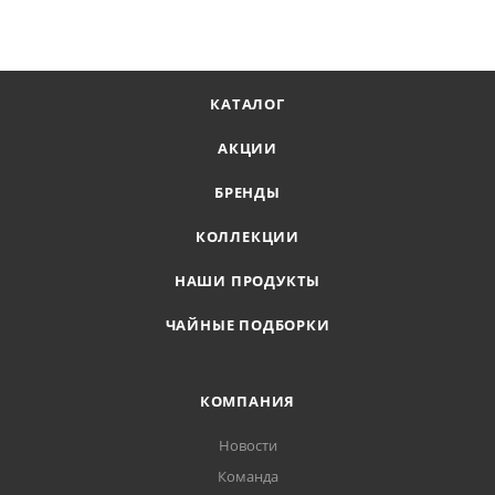
КАТАЛОГ
АКЦИИ
БРЕНДЫ
КОЛЛЕКЦИИ
НАШИ ПРОДУКТЫ
ЧАЙНЫЕ ПОДБОРКИ
КОМПАНИЯ
Новости
Команда