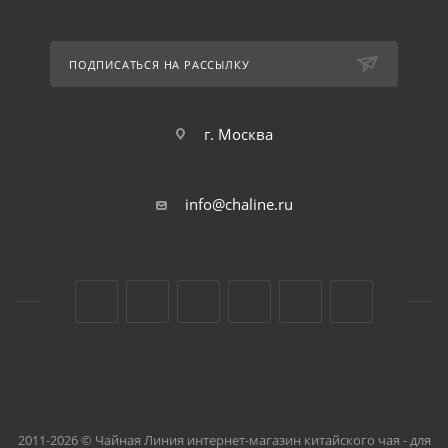
ПОДПИСАТЬСЯ НА РАССЫЛКУ
г. Москва
info@chaline.ru
2011-2026 © Чайная Линия интернет-магазин китайского чая - для