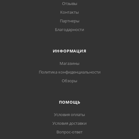
Отзывы
Контакты
Партнеры
Благодарности
ИНФОРМАЦИЯ
Магазины
Политика конфиденциальности
Обзоры
ПОМОЩЬ
Условия оплаты
Условия доставки
Вопрос-ответ