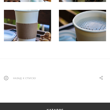
НАЗАД К СПИСКУ