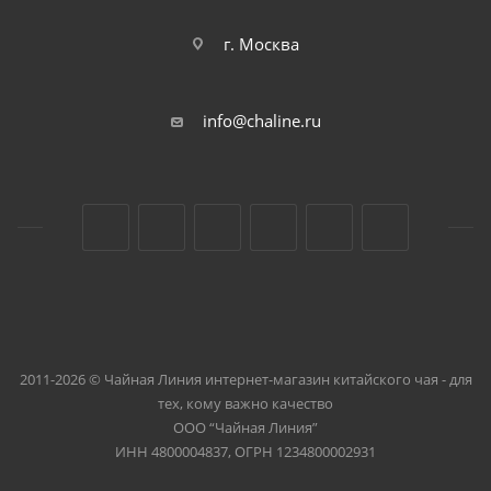
г. Москва
info@chaline.ru
2011-2026 © Чайная Линия интернет-магазин китайского чая - для
тех, кому важно качество
ООО “Чайная Линия”
ИНН 4800004837, ОГРН 1234800002931