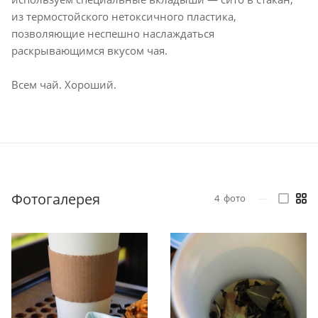
из термостойского нетоксичного пластика,
позволяющие неспешно наслаждаться
раскрывающимся вкусом чая.
Всем чай. Хороший.
Фотогалерея
4
фото
—