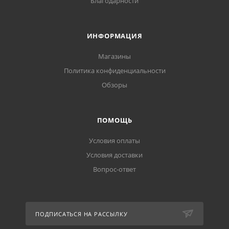
Благодарности
ИНФОРМАЦИЯ
Магазины
Политика конфиденциальности
Обзоры
ПОМОЩЬ
Условия оплаты
Условия доставки
Вопрос-ответ
ПОДПИСАТЬСЯ НА РАССЫЛКУ