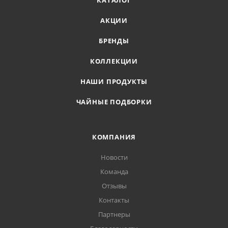
КАТАЛОГ
АКЦИИ
БРЕНДЫ
КОЛЛЕКЦИИ
НАШИ ПРОДУКТЫ
ЧАЙНЫЕ ПОДБОРКИ
КОМПАНИЯ
Новости
Команда
Отзывы
Контакты
Партнеры