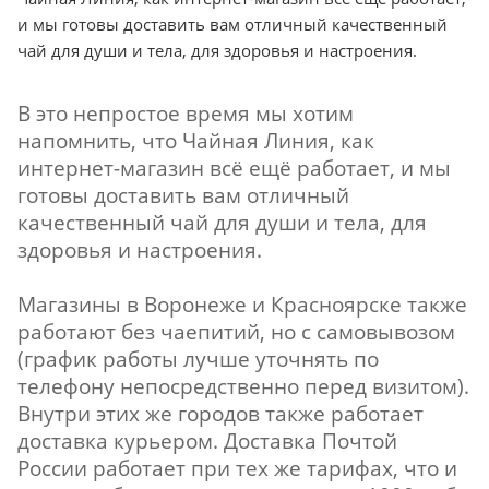
и мы готовы доставить вам отличный качественный
чай для души и тела, для здоровья и настроения.
В это непростое время мы хотим
напомнить, что Чайная Линия, как
интернет-магазин всё ещё работает, и мы
готовы доставить вам отличный
качественный чай для души и тела, для
здоровья и настроения.
Магазины в Воронеже и Красноярске также
работают без чаепитий, но с самовывозом
(график работы лучше уточнять по
телефону непосредственно перед визитом).
Внутри этих же городов также работает
доставка курьером. Доставка Почтой
России работает при тех же тарифах, что и