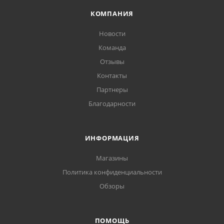
КОМПАНИЯ
Новости
Команда
Отзывы
Контакты
Партнеры
Благодарности
ИНФОРМАЦИЯ
Магазины
Политика конфиденциальности
Обзоры
ПОМОЩЬ