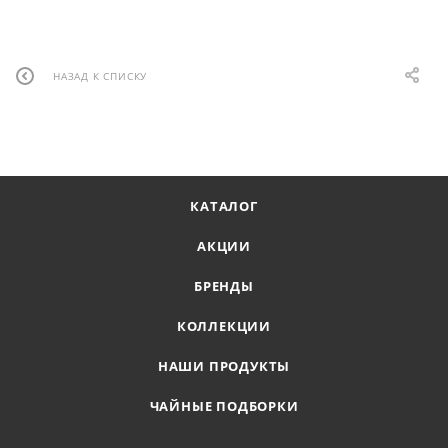
НАЗАД К СПИСКУ
КАТАЛОГ
АКЦИИ
БРЕНДЫ
КОЛЛЕКЦИИ
НАШИ ПРОДУКТЫ
ЧАЙНЫЕ ПОДБОРКИ