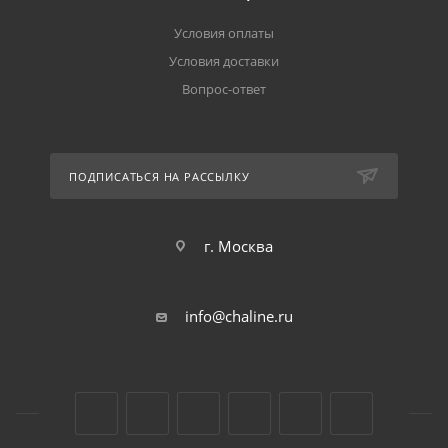
Условия оплаты
Условия доставки
Вопрос-ответ
ПОДПИСАТЬСЯ НА РАССЫЛКУ
г. Москва
info@chaline.ru