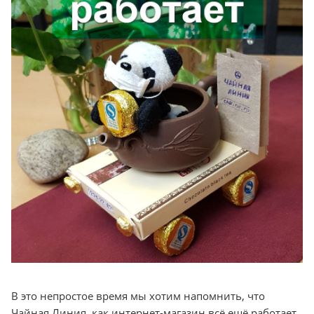
В это непростое время мы хотим напомнить, что
Чайная Линия, как интернет-магазин всё ещё работает,