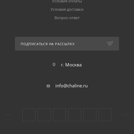
Условия оплаты
Условия доставки
Вопрос-ответ
ПОДПИСАТЬСЯ НА РАССЫЛКУ
г. Москва
info@chaline.ru