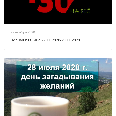
27 ноября 2020
Чёрная пятница 27.11.2020-29.11.2020