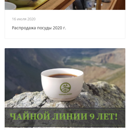
16 июля 2020
Распродажа посуды 2020 г.