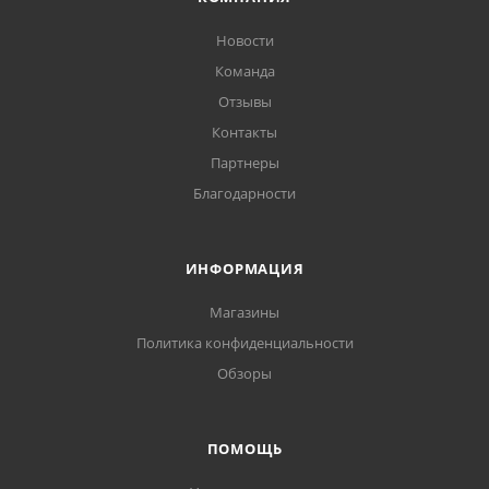
Новости
Команда
Отзывы
Контакты
Партнеры
Благодарности
ИНФОРМАЦИЯ
Магазины
Политика конфиденциальности
Обзоры
ПОМОЩЬ