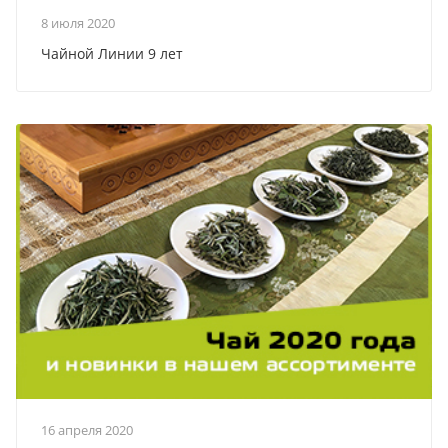
8 июля 2020
Чайной Линии 9 лет
16 апреля 2020