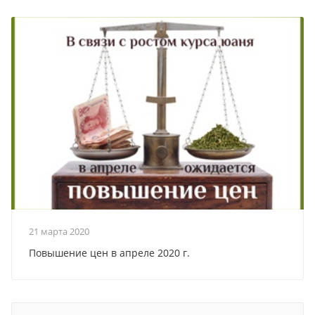
21 марта 2020
Повышение цен в апреле 2020 г.