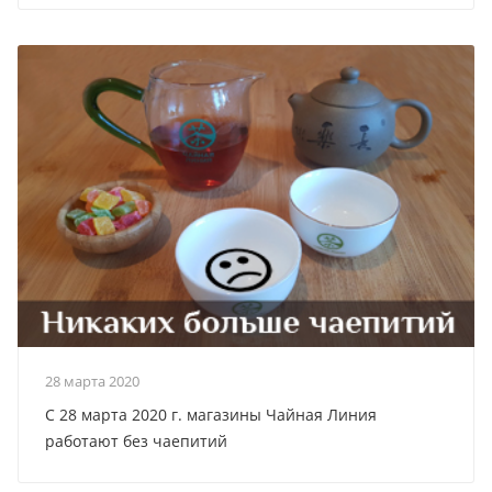
28 марта 2020
С 28 марта 2020 г. магазины Чайная Линия
работают без чаепитий