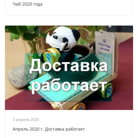
Чай 2020 года
3 апреля 2020
Апрель 2020 г. Доставка работает