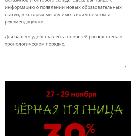
информацию о появлении новых образовательных
статей, в которых мы делимся своим опытом и
рекомендациями.
Для вашего удобства лента новостей расположена в
хронологическом порядке.