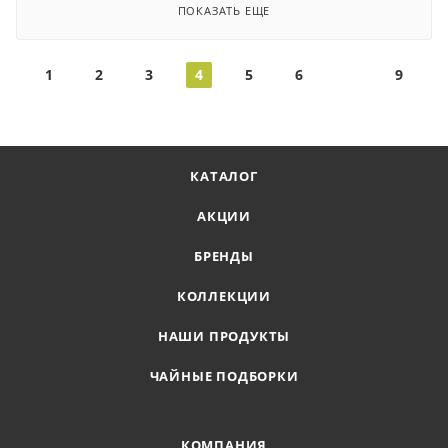
ПОКАЗАТЬ ЕЩЕ
1
2
3
4
5
6
9
КАТАЛОГ
АКЦИИ
БРЕНДЫ
КОЛЛЕКЦИИ
НАШИ ПРОДУКТЫ
ЧАЙНЫЕ ПОДБОРКИ
КОМПАНИЯ