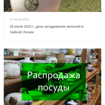
27 июля 2020
28 июля 2020 г. день загадывания желаний в
Чайной Линии