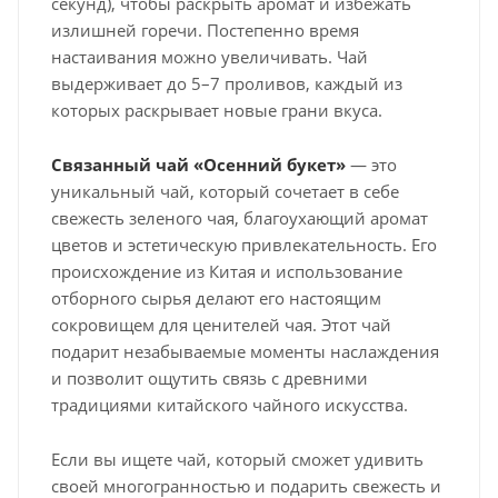
секунд), чтобы раскрыть аромат и избежать
излишней горечи. Постепенно время
настаивания можно увеличивать. Чай
выдерживает до 5–7 проливов, каждый из
которых раскрывает новые грани вкуса.
Связанный чай «Осенний букет»
— это
уникальный чай, который сочетает в себе
свежесть зеленого чая, благоухающий аромат
цветов и эстетическую привлекательность. Его
происхождение из Китая и использование
отборного сырья делают его настоящим
сокровищем для ценителей чая. Этот чай
подарит незабываемые моменты наслаждения
и позволит ощутить связь с древними
традициями китайского чайного искусства.
Если вы ищете чай, который сможет удивить
своей многогранностью и подарить свежесть и