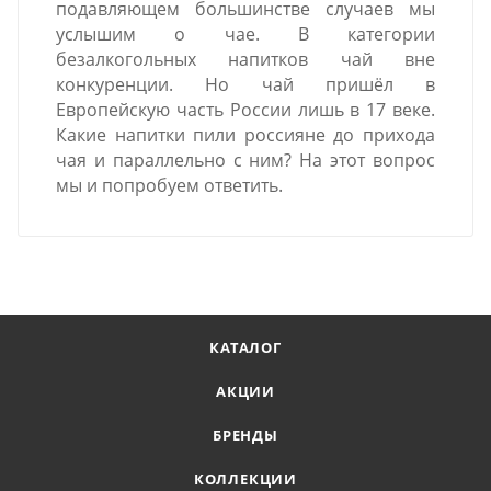
подавляющем большинстве случаев мы
услышим о чае. В категории
безалкогольных напитков чай вне
конкуренции. Но чай пришёл в
Европейскую часть России лишь в 17 веке.
Какие напитки пили россияне до прихода
чая и параллельно с ним? На этот вопрос
мы и попробуем ответить.
КАТАЛОГ
АКЦИИ
БРЕНДЫ
КОЛЛЕКЦИИ