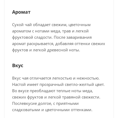
Аромат
Сухой чай обладает свежим, цветочным
ароматом с нотами меда, трав и легкой
фруктовой сладости. После заваривания
аромат раскрывается, добавляя оттенки свежих
фруктов и легкой древесной ноты.
Вкус
Вкус чая отличается легкостью и нежностью.
Настой имеет прозрачный светло-желтый цвет.
Во вкусе преобладают теплые ноты меда,
свежих фруктов и легкой травяной свежести.
Послевкусие долгое, с приятными
сладковатыми и цветочными оттенками.