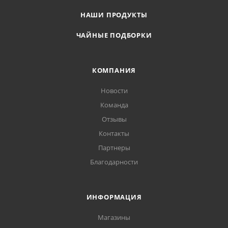
НАШИ ПРОДУКТЫ
ЧАЙНЫЕ ПОДБОРКИ
КОМПАНИЯ
Новости
Команда
Отзывы
Контакты
Партнеры
Благодарности
ИНФОРМАЦИЯ
Магазины