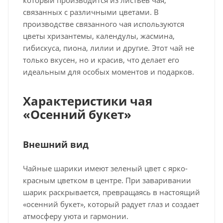
связанных с различными цветами. В
производстве связанного чая используются
цветы хризантемы, календулы, жасмина,
гибискуса, пиона, лилии и другие. Этот чай не
только вкусен, но и красив, что делает его
идеальным для особых моментов и подарков.
Характеристики чая
«Осенний букет»
Внешний вид
Чайные шарики имеют зеленый цвет с ярко-
красным цветком в центре. При заваривании
шарик раскрывается, превращаясь в настоящий
«осенний букет», который радует глаз и создает
атмосферу уюта и гармонии.