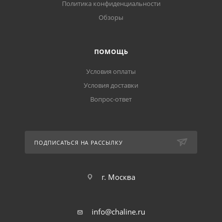
Политика конфиденциальности
Обзоры
ПОМОЩЬ
Условия оплаты
Условия доставки
Вопрос-ответ
ПОДПИСАТЬСЯ НА РАССЫЛКУ
г. Москва
info@chaline.ru