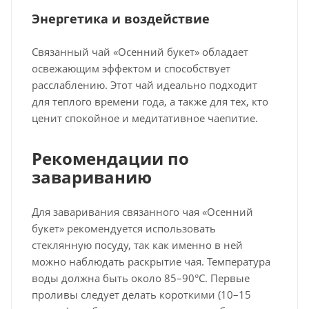
Энергетика и воздействие
Связанный чай «Осенний букет» обладает
освежающим эффектом и способствует
расслаблению. Этот чай идеально подходит
для теплого времени года, а также для тех, кто
ценит спокойное и медитативное чаепитие.
Рекомендации по
завариванию
Для заваривания связанного чая «Осенний
букет» рекомендуется использовать
стеклянную посуду, так как именно в ней
можно наблюдать раскрытие чая. Температура
воды должна быть около 85–90°C. Первые
проливы следует делать короткими (10–15