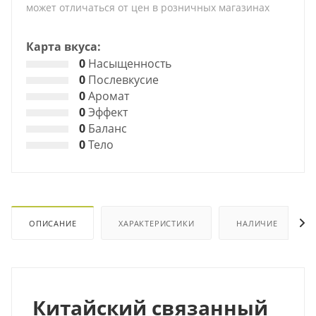
может отличаться от цен в розничных магазинах
Карта вкуса:
0
Насыщенность
0
Послевкусие
0
Аромат
0
Эффект
0
Баланс
0
Тело
ОПИСАНИЕ
ХАРАКТЕРИСТИКИ
НАЛИЧИЕ
Китайский связанный