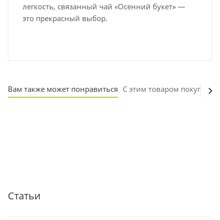
легкость, связанный чай «Осенний букет» —
это прекрасный выбор.
Вам также может понравиться
С этим товаром покупают
Статьи