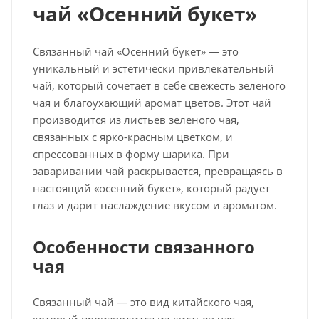
чай «Осенний букет»
Связанный чай «Осенний букет» — это
уникальный и эстетически привлекательный
чай, который сочетает в себе свежесть зеленого
чая и благоухающий аромат цветов. Этот чай
производится из листьев зеленого чая,
связанных с ярко-красным цветком, и
спрессованных в форму шарика. При
заваривании чай раскрывается, превращаясь в
настоящий «осенний букет», который радует
глаз и дарит наслаждение вкусом и ароматом.
Особенности связанного
чая
Связанный чай — это вид китайского чая,
который производится из листьев чая,