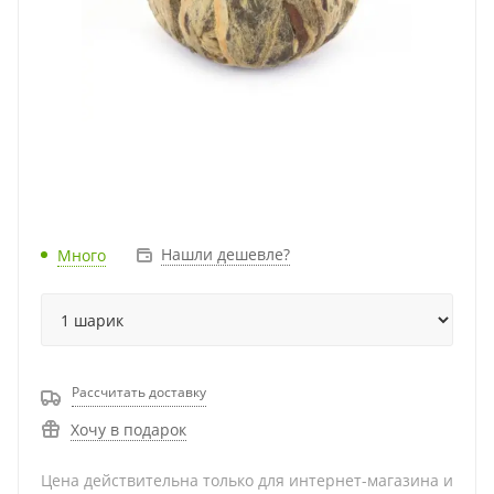
Нашли дешевле?
Много
Рассчитать доставку
Хочу в подарок
Цена действительна только для интернет-магазина и