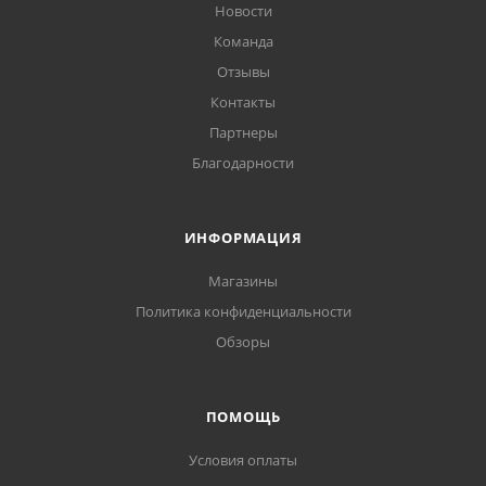
Новости
Команда
Отзывы
Контакты
Партнеры
Благодарности
ИНФОРМАЦИЯ
Магазины
Политика конфиденциальности
Обзоры
ПОМОЩЬ
Условия оплаты