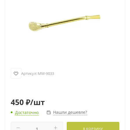
Артикул:
MM-9033
450
₽
/шт
Нашли дешевле?
Достаточно
В КОРЗИНУ