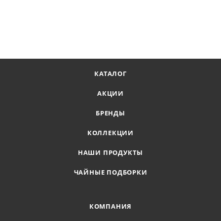
КАТАЛОГ
АКЦИИ
БРЕНДЫ
КОЛЛЕКЦИИ
НАШИ ПРОДУКТЫ
ЧАЙНЫЕ ПОДБОРКИ
КОМПАНИЯ