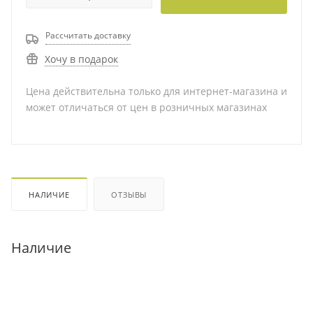
Рассчитать доставку
Хочу в подарок
Цена действительна только для интернет-магазина и
может отличаться от цен в розничных магазинах
НАЛИЧИЕ
ОТЗЫВЫ
Наличие