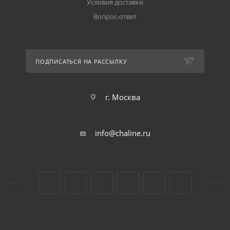
Условия доставки
Вопрос-ответ
ПОДПИСАТЬСЯ НА РАССЫЛКУ
г. Москва
info@chaline.ru