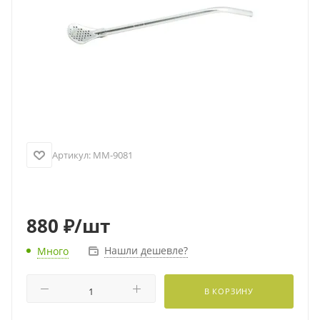
Артикул:
MM-9081
880
₽
/шт
Нашли дешевле?
Много
В КОРЗИНУ