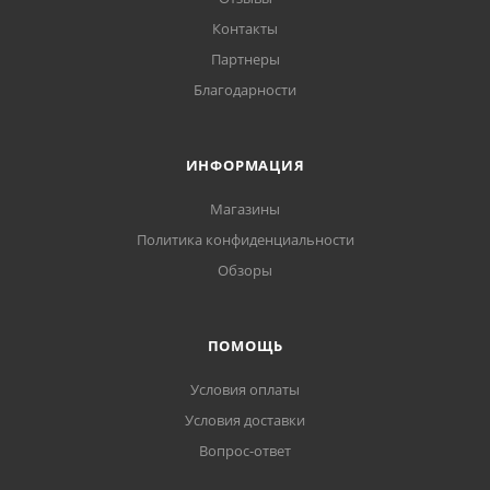
Контакты
Партнеры
Благодарности
ИНФОРМАЦИЯ
Магазины
Политика конфиденциальности
Обзоры
ПОМОЩЬ
Условия оплаты
Условия доставки
Вопрос-ответ