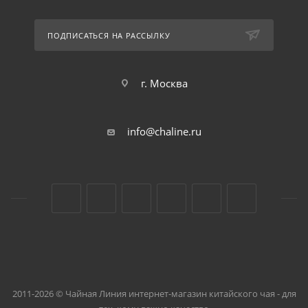
ПОДПИСАТЬСЯ НА РАССЫЛКУ
г. Москва
info@chaline.ru
2011-2026 © Чайная Линия интернет-магазин китайского чая - для