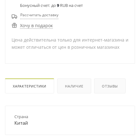
Бонусный счет:
до
9
RUB на счет
Рассчитать доставку
Хочу в подарок
Цена действительна только для интернет-магазина и
может отличаться от цен в розничных магазинах
ХАРАКТЕРИСТИКИ
НАЛИЧИЕ
ОТЗЫВЫ
Страна
Китай