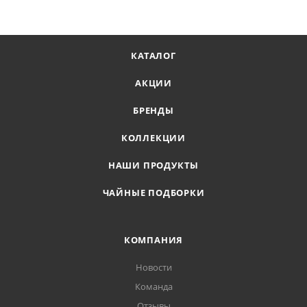
КАТАЛОГ
АКЦИИ
БРЕНДЫ
КОЛЛЕКЦИИ
НАШИ ПРОДУКТЫ
ЧАЙНЫЕ ПОДБОРКИ
КОМПАНИЯ
Новости
Команда
Отзывы