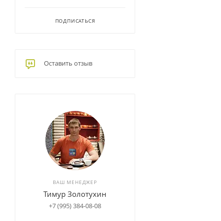
ПОДПИСАТЬСЯ
Оставить отзыв
ВАШ МЕНЕДЖЕР
Тимур Золотухин
+7 (995) 384-08-08