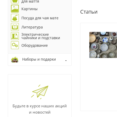
для маття
Картины
Статьи
Посуда для чая мате
Литература
Электрические
чайники и подставки
Оборудование
Наборы и подарки
Будьте в курсе наших акций
и новостей