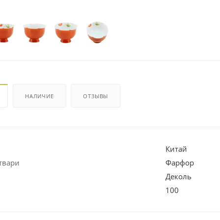
НАЛИЧИЕ
ОТЗЫВЫ
Китай
твари
Фарфор
Деколь
100