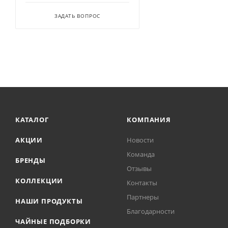
ЗАДАТЬ ВОПРОС
КАТАЛОГ
КОМПАНИЯ
АКЦИИ
Новости
Команда
БРЕНДЫ
Отзывы
КОЛЛЕКЦИИ
Контакты
Партнеры
НАШИ ПРОДУКТЫ
Благодарности
ЧАЙНЫЕ ПОДБОРКИ