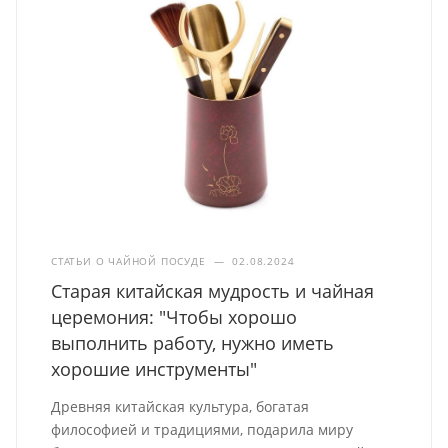
СТАТЬИ О ЧАЙНОЙ ПОСУДЕ
—
02.08.2024
Старая китайская мудрость и чайная
церемония: "Чтобы хорошо
выполнить работу, нужно иметь
хорошие инструменты"
Древняя китайская культура, богатая
философией и традициями, подарила миру