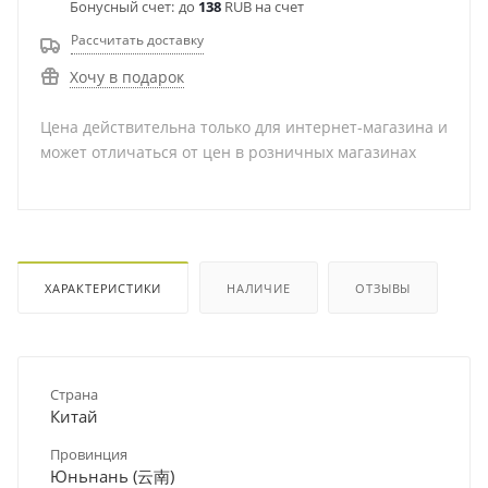
Бонусный счет:
до
138
RUB на счет
Рассчитать доставку
Хочу в подарок
Цена действительна только для интернет-магазина и
может отличаться от цен в розничных магазинах
ХАРАКТЕРИСТИКИ
НАЛИЧИЕ
ОТЗЫВЫ
Страна
Китай
Провинция
Юньнань (云南)