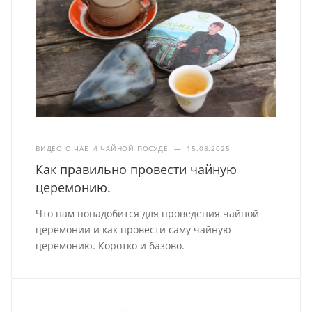
ВИДЕО О ЧАЕ И ЧАЙНОЙ ПОСУДЕ
—
15.08.2025
Как правильно провести чайную
церемонию.
Что нам понадобится для проведения чайной
церемонии и как провести саму чайную
церемонию. Коротко и базово.