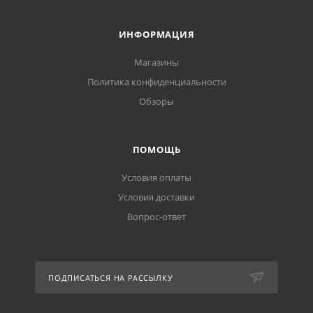
ИНФОРМАЦИЯ
Магазины
Политика конфиденциальности
Обзоры
ПОМОЩЬ
Условия оплаты
Условия доставки
Вопрос-ответ
ПОДПИСАТЬСЯ НА РАССЫЛКУ