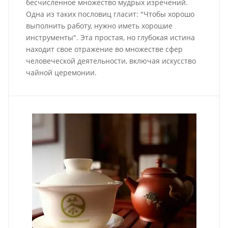
бесчисленное множество мудрых изречений.
Одна из таких пословиц гласит: "Чтобы хорошо
выполнить работу, нужно иметь хорошие
инструменты". Эта простая, но глубокая истина
находит свое отражение во множестве сфер
человеческой деятельности, включая искусство
чайной церемонии.