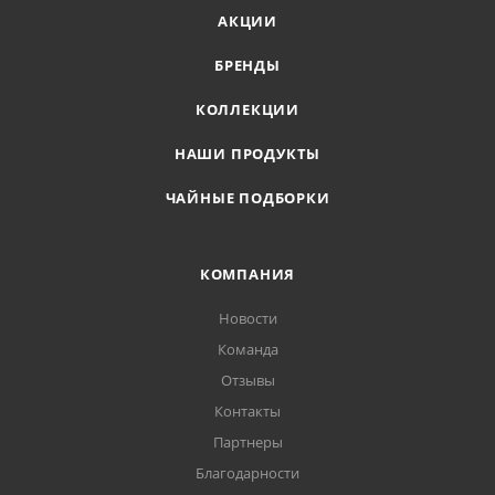
АКЦИИ
БРЕНДЫ
КОЛЛЕКЦИИ
НАШИ ПРОДУКТЫ
ЧАЙНЫЕ ПОДБОРКИ
КОМПАНИЯ
Новости
Команда
Отзывы
Контакты
Партнеры
Благодарности