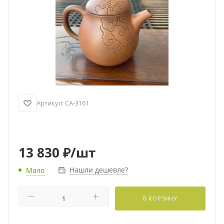
Артикул:
CA-3161
13 830
₽
/шт
Нашли дешевле?
Мало
В КОРЗИНУ