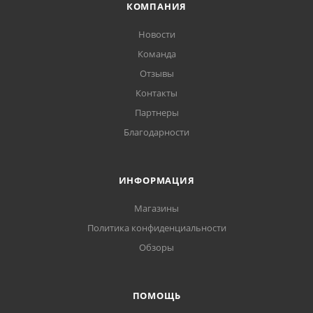
КОМПАНИЯ
Новости
Команда
Отзывы
Контакты
Партнеры
Благодарности
ИНФОРМАЦИЯ
Магазины
Политика конфиденциальности
Обзоры
ПОМОЩЬ