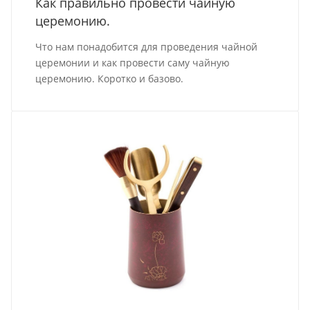
Как правильно провести чайную
церемонию.
Что нам понадобится для проведения чайной
церемонии и как провести саму чайную
церемонию. Коротко и базово.