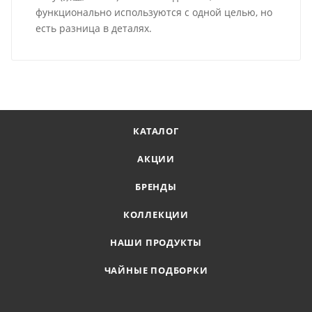
функционально используются с одной целью, но
есть разница в деталях.
КАТАЛОГ
АКЦИИ
БРЕНДЫ
КОЛЛЕКЦИИ
НАШИ ПРОДУКТЫ
ЧАЙНЫЕ ПОДБОРКИ