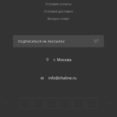
Условия оплаты
Условия доставки
Вопрос-ответ
ПОДПИСАТЬСЯ НА РАССЫЛКУ
г. Москва
info@chaline.ru