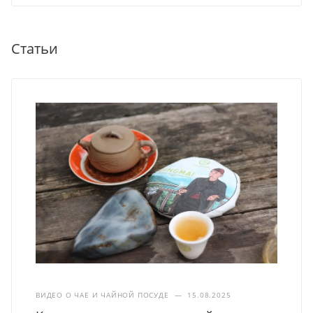
Статьи
ВИДЕО О ЧАЕ И ЧАЙНОЙ ПОСУДЕ
—
15.08.2025