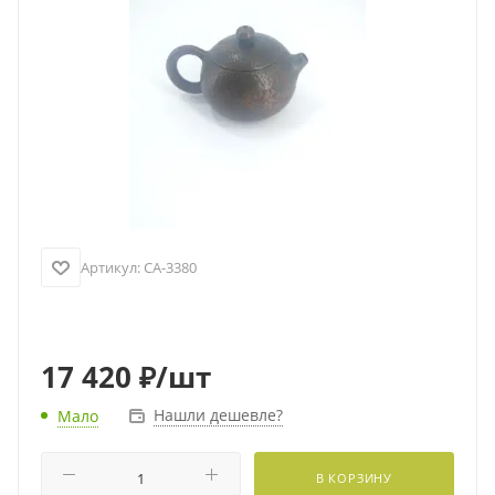
Артикул:
CA-3380
17 420
₽
/шт
Нашли дешевле?
Мало
В КОРЗИНУ