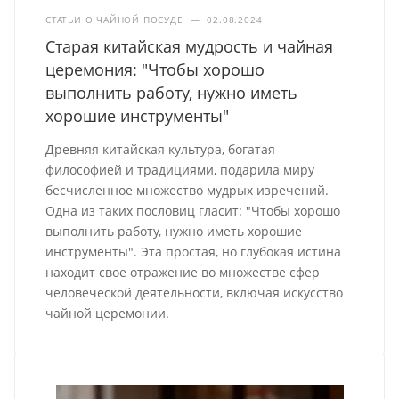
СТАТЬИ О ЧАЙНОЙ ПОСУДЕ
—
02.08.2024
Старая китайская мудрость и чайная
церемония: "Чтобы хорошо
выполнить работу, нужно иметь
хорошие инструменты"
Древняя китайская культура, богатая
философией и традициями, подарила миру
бесчисленное множество мудрых изречений.
Одна из таких пословиц гласит: "Чтобы хорошо
выполнить работу, нужно иметь хорошие
инструменты". Эта простая, но глубокая истина
находит свое отражение во множестве сфер
человеческой деятельности, включая искусство
чайной церемонии.