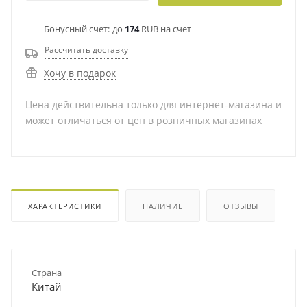
Бонусный счет:
до
174
RUB на счет
Рассчитать доставку
Хочу в подарок
Цена действительна только для интернет-магазина и
может отличаться от цен в розничных магазинах
ХАРАКТЕРИСТИКИ
НАЛИЧИЕ
ОТЗЫВЫ
Страна
Китай