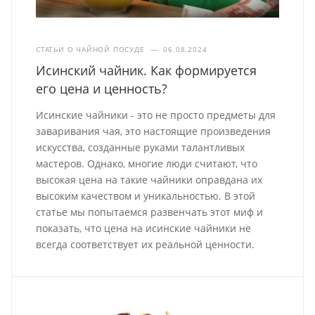
СТАТЬИ О ЧАЙНОЙ ПОСУДЕ
—
06.08.2024
Исинский чайник. Как формируется
его цена и ценность?
Исинские чайники - это не просто предметы для
заваривания чая, это настоящие произведения
искусства, созданные руками талантливых
мастеров. Однако, многие люди считают, что
высокая цена на такие чайники оправдана их
высоким качеством и уникальностью. В этой
статье мы попытаемся развенчать этот миф и
показать, что цена на исинские чайники не
всегда соответствует их реальной ценности.