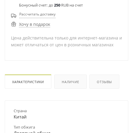
Бонусный счет:
до
250
RUB на счет
Рассчитать доставку
Хочу в подарок
Цена действительна только для интернет-магазина и
может отличаться от цен в розничных магазинах
ХАРАКТЕРИСТИКИ
НАЛИЧИЕ
ОТЗЫВЫ
Страна
Китай
Тип обжига
Дровяной обжиг