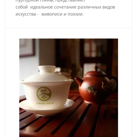
собой идеальное сочетание различных видов
искусства - живописи и поэзии.