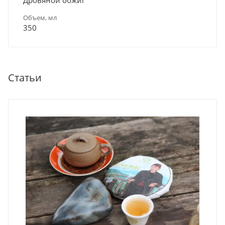
Объем, мл
350
Статьи