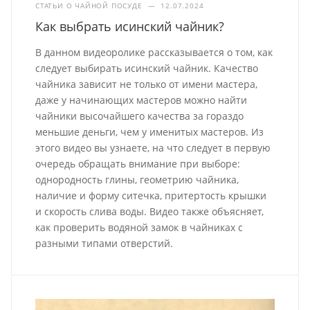
СТАТЬИ О ЧАЙНОЙ ПОСУДЕ
—
12.07.2024
Как выбрать исинский чайник?
В данном видеоролике рассказывается о том, как
следует выбирать исинский чайник. Качество
чайника зависит не только от имени мастера,
даже у начинающих мастеров можно найти
чайники высочайшего качества за гораздо
меньшие деньги, чем у именитых мастеров. Из
этого видео вы узнаете, на что следует в первую
очередь обращать внимание при выборе:
однородность глины, геометрию чайника,
наличие и форму ситечка, притертость крышки
и скорость слива воды. Видео также объясняет,
как проверить водяной замок в чайниках с
разными типами отверстий.