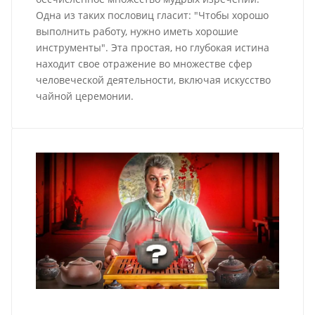
Одна из таких пословиц гласит: "Чтобы хорошо
выполнить работу, нужно иметь хорошие
инструменты". Эта простая, но глубокая истина
находит свое отражение во множестве сфер
человеческой деятельности, включая искусство
чайной церемонии.