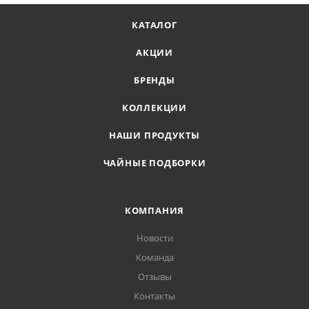
КАТАЛОГ
АКЦИИ
БРЕНДЫ
КОЛЛЕКЦИИ
НАШИ ПРОДУКТЫ
ЧАЙНЫЕ ПОДБОРКИ
КОМПАНИЯ
Новости
Команда
Отзывы
Контакты