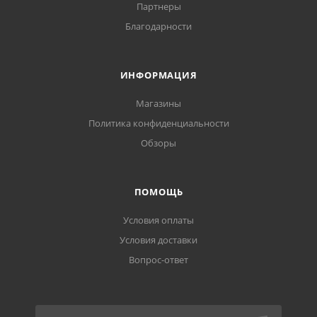
Партнеры
Благодарности
ИНФОРМАЦИЯ
Магазины
Политика конфиденциальности
Обзоры
ПОМОЩЬ
Условия оплаты
Условия доставки
Вопрос-ответ