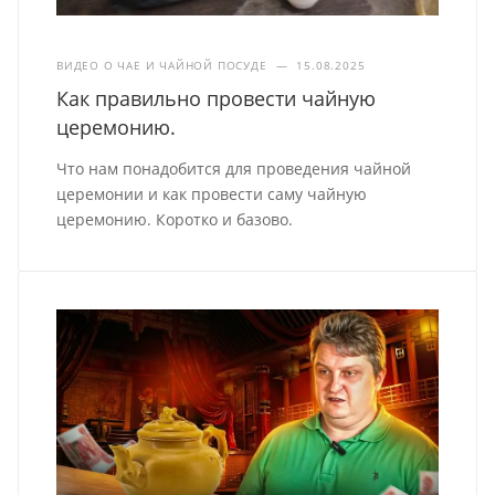
ВИДЕО О ЧАЕ И ЧАЙНОЙ ПОСУДЕ
—
15.08.2025
Как правильно провести чайную
церемонию.
Что нам понадобится для проведения чайной
церемонии и как провести саму чайную
церемонию. Коротко и базово.