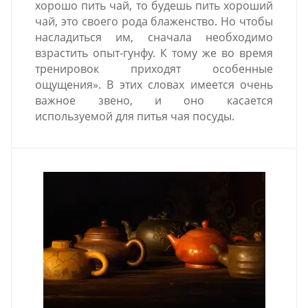
хорошо пить чай, то будешь пить хороший
чай, это своего рода блаженство. Но чтобы
насладиться им, сначала необходимо
взрастить опыт-гунфу. К тому же во время
тренировок приходят особенные
ощущения». В этих словах имеется очень
важное звено, и оно касается
используемой для питья чая посуды.