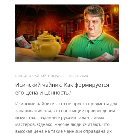
СТАТЬИ О ЧАЙНОЙ ПОСУДЕ
—
06.08.2024
Исинский чайник. Как формируется
его цена и ценность?
Исинские чайники - это не просто предметы для
заваривания чая, это настоящие произведения
искусства, созданные руками талантливых
мастеров. Однако, многие люди считают, что
высокая цена на такие чайники оправдана их