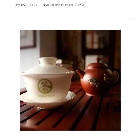
искусства - живописи и поэзии.