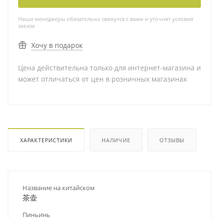
Наши менеджеры обязательно свяжутся с вами и уточнят условия
заказа
Хочу в подарок
Цена действительна только для интернет-магазина и
может отличаться от цен в розничных магазинах
ХАРАКТЕРИСТИКИ
НАЛИЧИЕ
ОТЗЫВЫ
Название на китайском
茶壶
Пиньинь