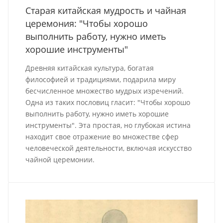
Старая китайская мудрость и чайная
церемония: "Чтобы хорошо
выполнить работу, нужно иметь
хорошие инструменты"
Древняя китайская культура, богатая
философией и традициями, подарила миру
бесчисленное множество мудрых изречений.
Одна из таких пословиц гласит: "Чтобы хорошо
выполнить работу, нужно иметь хорошие
инструменты". Эта простая, но глубокая истина
находит свое отражение во множестве сфер
человеческой деятельности, включая искусство
чайной церемонии.