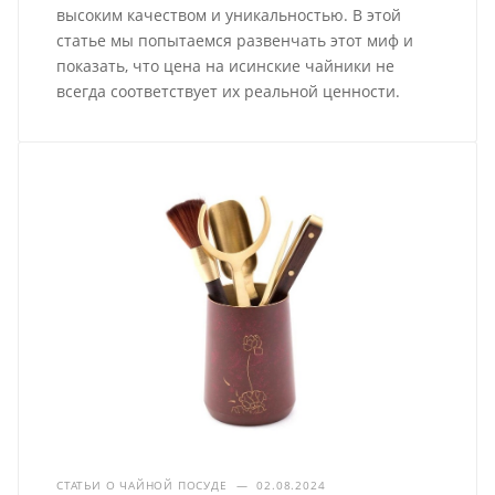
высоким качеством и уникальностью. В этой
статье мы попытаемся развенчать этот миф и
показать, что цена на исинские чайники не
всегда соответствует их реальной ценности.
СТАТЬИ О ЧАЙНОЙ ПОСУДЕ
—
02.08.2024