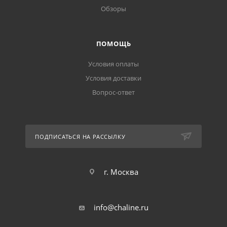
Обзоры
ПОМОЩЬ
Условия оплаты
Условия доставки
Вопрос-ответ
ПОДПИСАТЬСЯ НА РАССЫЛКУ
г. Москва
info@chaline.ru