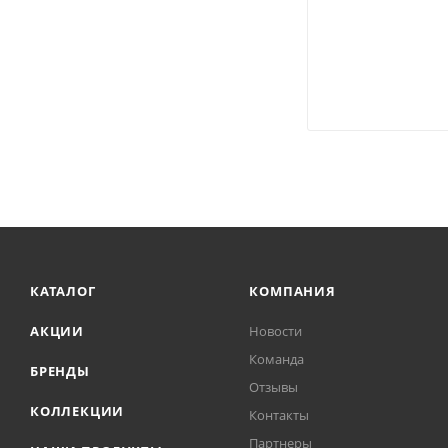
КАТАЛОГ
КОМПАНИЯ
АКЦИИ
Новости
Команда
БРЕНДЫ
Отзывы
КОЛЛЕКЦИИ
Контакты
Партнеры