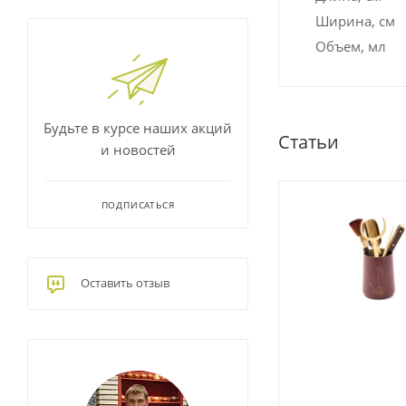
Ширина, см
Объем, мл
Будьте в курсе наших акций
Статьи
и новостей
ПОДПИСАТЬСЯ
Оставить отзыв