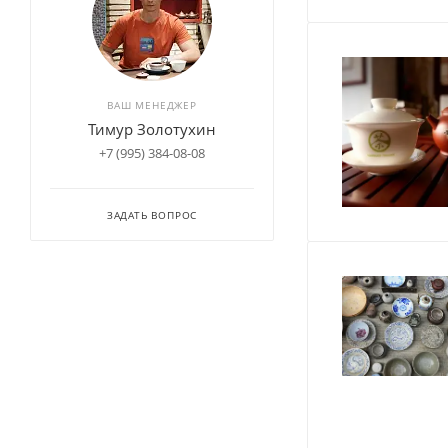
ВАШ МЕНЕДЖЕР
Тимур Золотухин
+7 (995) 384-08-08
ЗАДАТЬ ВОПРОС