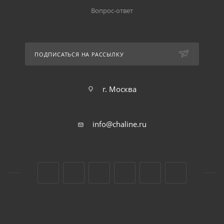
Вопрос-ответ
ПОДПИСАТЬСЯ НА РАССЫЛКУ
г. Москва
info@chaline.ru