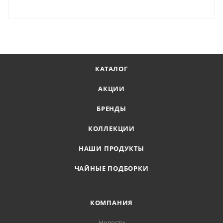
КАТАЛОГ
АКЦИИ
БРЕНДЫ
КОЛЛЕКЦИИ
НАШИ ПРОДУКТЫ
ЧАЙНЫЕ ПОДБОРКИ
КОМПАНИЯ
Новости