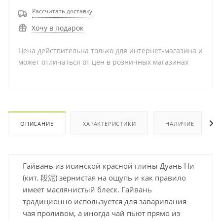
Рассчитать доставку
Хочу в подарок
Цена действительна только для интернет-магазина и
может отличаться от цен в розничных магазинах
ОПИСАНИЕ
ХАРАКТЕРИСТИКИ
НАЛИЧИЕ
Гайвань из исинской красной глины Дуань Ни
(кит. 段泥) зернистая на ощупь и как правило
имеет маслянистый блеск. Гайвань
традиционно используется для заваривания
чая проливом, а иногда чай пьют прямо из