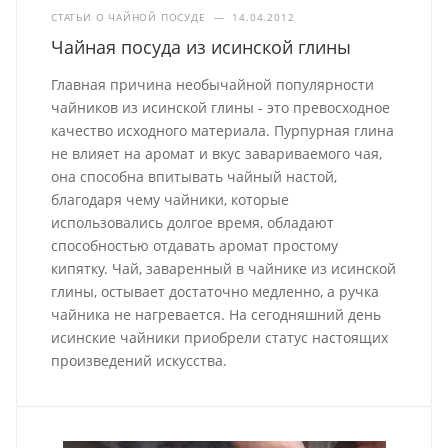
СТАТЬИ О ЧАЙНОЙ ПОСУДЕ
—
14.04.2012
Чайная посуда из исинской глины
Главная причина необычайной популярности
чайников из исинской глины - это превосходное
качество исходного материала. Пурпурная глина
не влияет на аромат и вкус завариваемого чая,
она способна впитывать чайный настой,
благодаря чему чайники, которые
использовались долгое время, обладают
способностью отдавать аромат простому
кипятку. Чай, заваренный в чайнике из исинской
глины, остывает достаточно медленно, а ручка
чайника не нагревается. На сегодняшний день
исинские чайники приобрели статус настоящих
произведений искусства.