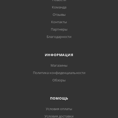
Команда
Отзывы
Контакты
Партнеры
Благодарности
ИНФОРМАЦИЯ
Магазины
Политика конфиденциальности
Обзоры
ПОМОЩЬ
Условия оплаты
Условия доставки