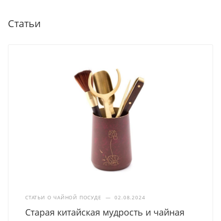
Статьи
СТАТЬИ О ЧАЙНОЙ ПОСУДЕ
—
02.08.2024
Старая китайская мудрость и чайная