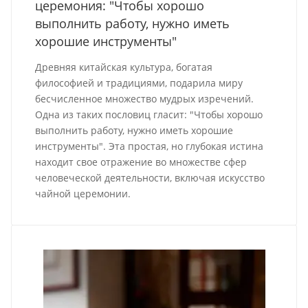
церемония: "Чтобы хорошо
выполнить работу, нужно иметь
хорошие инструменты"
Древняя китайская культура, богатая
философией и традициями, подарила миру
бесчисленное множество мудрых изречений.
Одна из таких пословиц гласит: "Чтобы хорошо
выполнить работу, нужно иметь хорошие
инструменты". Эта простая, но глубокая истина
находит свое отражение во множестве сфер
человеческой деятельности, включая искусство
чайной церемонии.