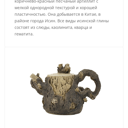
коричнево-красный песчаный аргиллит с
мелкой однородной текстурой и хорошей
пластичностью. Она добывается в Китае, в
районе города Исин. Все виды исинской глины
состоят из слюды, каолинита, кварца и
гематита.