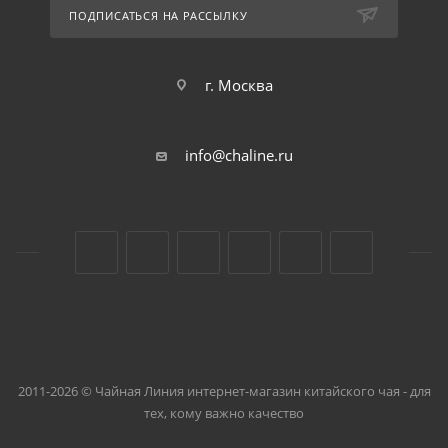
ПОДПИСАТЬСЯ НА РАССЫЛКУ
г. Москва
info@chaline.ru
2011-2026 © Чайная Линия интернет-магазин китайского чая - для
тех, кому важно качество