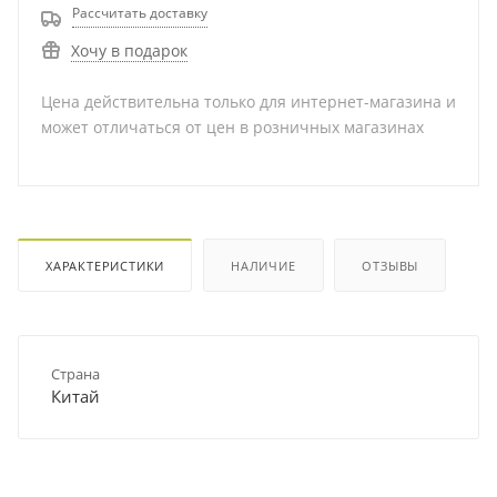
Рассчитать доставку
Хочу в подарок
Цена действительна только для интернет-магазина и
может отличаться от цен в розничных магазинах
ХАРАКТЕРИСТИКИ
НАЛИЧИЕ
ОТЗЫВЫ
Страна
Китай