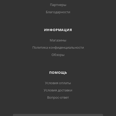
Партнеры
Благодарности
ИНФОРМАЦИЯ
Магазины
Политика конфиденциальности
Обзоры
ПОМОЩЬ
Условия оплаты
Условия доставки
Вопрос-ответ