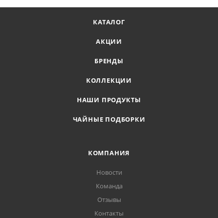
КАТАЛОГ
АКЦИИ
БРЕНДЫ
КОЛЛЕКЦИИ
НАШИ ПРОДУКТЫ
ЧАЙНЫЕ ПОДБОРКИ
КОМПАНИЯ
Новости
Команда
Отзывы
Контакты