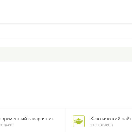
овременный заварочник
Классический чайн
 ТОВАРОВ
216 ТОВАРОВ