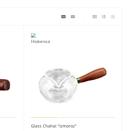
Glass Chahai "Izmoroz"