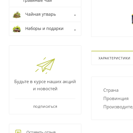
травяные чаи
Чайная утварь
Наборы и подарки
ХАРАКТЕРИСТИКИ
Будьте в курсе наших акций
и новостей
Страна
Провинция
Производите
ПОДПИСАТЬСЯ
Оставить отзыв