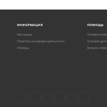
ИНФОРМАЦИЯ
ПОМОЩЬ
Магазины
Условия опл
Политика конфиденциальности
Условия дост
Обзоры
Вопрос-отве