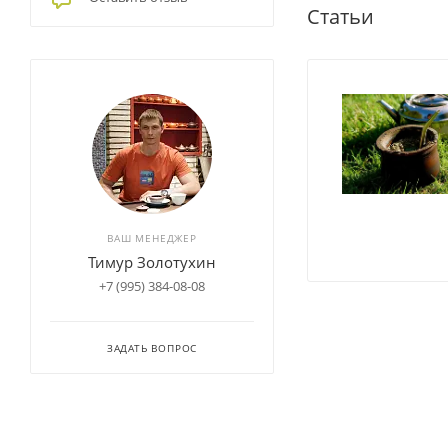
Статьи
ВАШ МЕНЕДЖЕР
Тимур Золотухин
+7 (995) 384-08-08
ЗАДАТЬ ВОПРОС