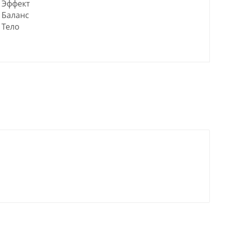
Эффект
Баланс
Тело