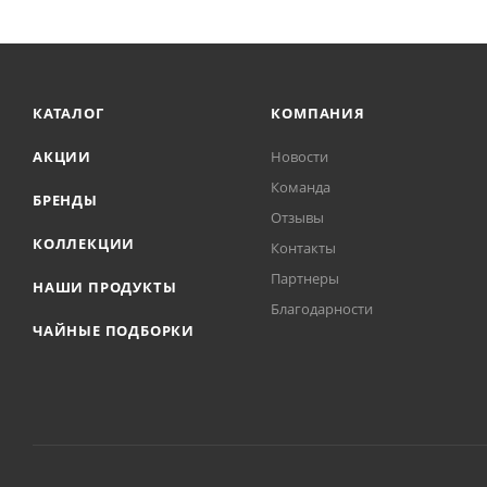
КАТАЛОГ
КОМПАНИЯ
АКЦИИ
Новости
Команда
БРЕНДЫ
Отзывы
КОЛЛЕКЦИИ
Контакты
Партнеры
НАШИ ПРОДУКТЫ
Благодарности
ЧАЙНЫЕ ПОДБОРКИ