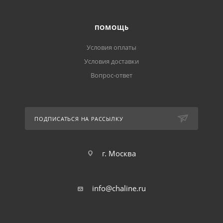
ПОМОЩЬ
Условия оплаты
Условия доставки
Вопрос-ответ
ПОДПИСАТЬСЯ НА РАССЫЛКУ
г. Москва
info@chaline.ru