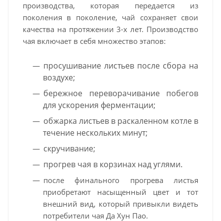
производства, которая передается из
поколения в поколение, чай сохраняет свои
качества на протяжении 3-х лет. Производство
чая включает в себя множество этапов:
просушивание листьев после сбора на
воздухе;
бережное переворачивание побегов
для ускорения ферментации;
обжарка листьев в раскаленном котле в
течение нескольких минут;
скручивание;
прогрев чая в корзинах над углями.
после финального прогрева листья
приобретают насыщенный цвет и тот
внешний вид, который привыкли видеть
потребители чая Да Хун Пао.