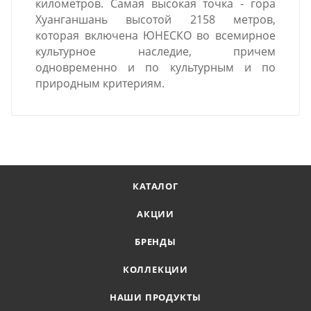
километров. Самая высокая точка - гора
Хуанганшань высотой 2158 метров,
которая включена ЮНЕСКО во всемирное
культурное наследие, причем
одновременно и по культурным и по
природным критериям.
КАТАЛОГ
АКЦИИ
БРЕНДЫ
КОЛЛЕКЦИИ
НАШИ ПРОДУКТЫ