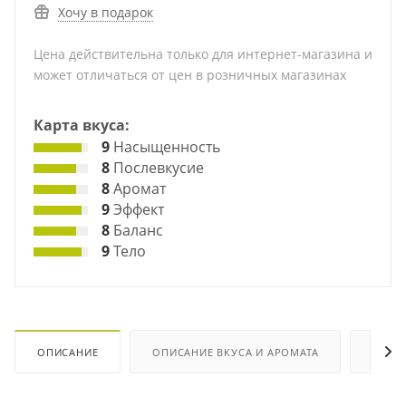
Хочу в подарок
Цена действительна только для интернет-магазина и
может отличаться от цен в розничных магазинах
Карта вкуса:
9
Насыщенность
8
Послевкусие
8
Аромат
9
Эффект
8
Баланс
9
Тело
ОПИСАНИЕ
ОПИСАНИЕ ВКУСА И АРОМАТА
ХАРА