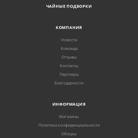
ЧАЙНЫЕ ПОДБОРКИ
КОМПАНИЯ
Новости
Команда
Отзывы
Контакты
Партнеры
Благодарности
ИНФОРМАЦИЯ
Магазины
Политика конфиденциальности
Обзоры