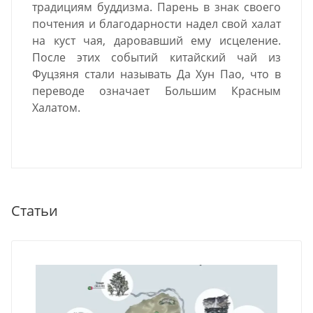
традициям буддизма. Парень в знак своего
почтения и благодарности надел свой халат
на куст чая, даровавший ему исцеление.
После этих событий китайский чай из
Фуцзяня стали называть Да Хун Пао, что в
переводе означает Большим Красным
Халатом.
Статьи