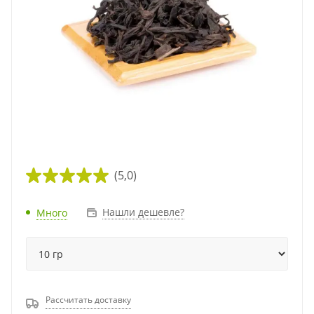
(5,0)
Нашли дешевле?
Много
Рассчитать доставку