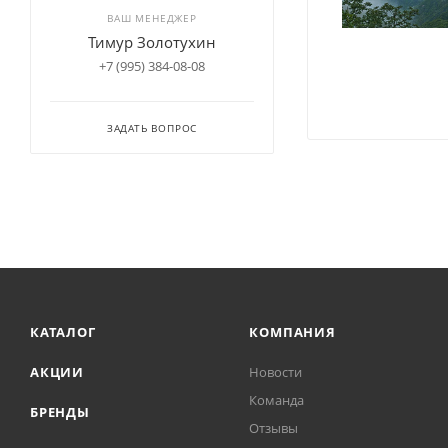
ВАШ МЕНЕДЖЕР
Тимур Золотухин
+7 (995) 384-08-08
ЗАДАТЬ ВОПРОС
КАТАЛОГ
КОМПАНИЯ
АКЦИИ
Новости
Команда
БРЕНДЫ
Отзывы