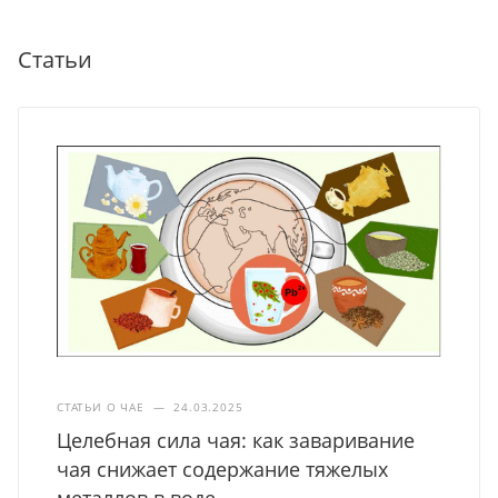
Статьи
СТАТЬИ О ЧАЕ
—
24.03.2025
Целебная сила чая: как заваривание
чая снижает содержание тяжелых