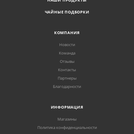
НАШИ ПРОДУКТЫ
ЧАЙНЫЕ ПОДБОРКИ
КОМПАНИЯ
Новости
Команда
Отзывы
Контакты
Партнеры
Благодарности
ИНФОРМАЦИЯ
Магазины
Политика конфиденциальности