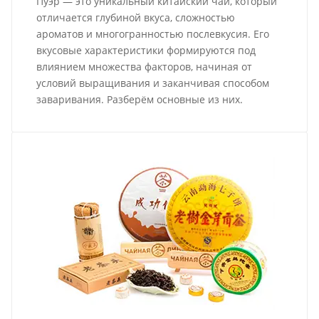
Пуэр — это уникальный китайский чай, который
отличается глубиной вкуса, сложностью
ароматов и многогранностью послевкусия. Его
вкусовые характеристики формируются под
влиянием множества факторов, начиная от
условий выращивания и заканчивая способом
заваривания. Разберём основные из них.