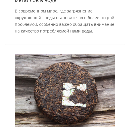
металлов в воде
В современном мире, где загрязнение
окружающей среды становится все более острой
проблемой, особенно важно обращать внимание
на качество потребляемой нами воды.