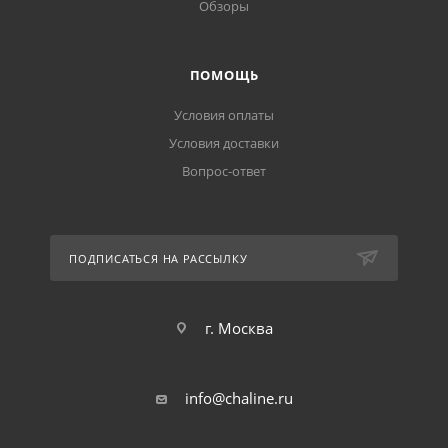
Обзоры
ПОМОЩЬ
Условия оплаты
Условия доставки
Вопрос-ответ
ПОДПИСАТЬСЯ НА РАССЫЛКУ
г. Москва
info@chaline.ru