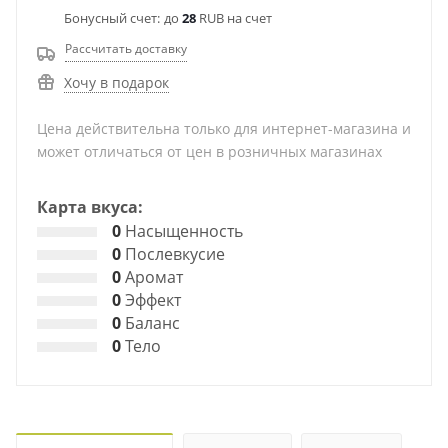
Бонусный счет:
до
28
RUB на счет
Рассчитать доставку
Хочу в подарок
Цена действительна только для интернет-магазина и
может отличаться от цен в розничных магазинах
Карта вкуса:
0
Насыщенность
0
Послевкусие
0
Аромат
0
Эффект
0
Баланс
0
Тело