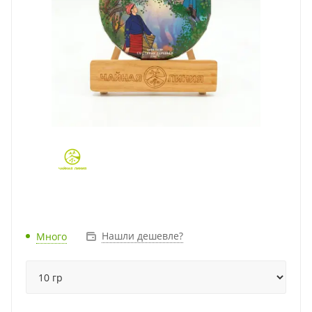
Нашли дешевле?
Много