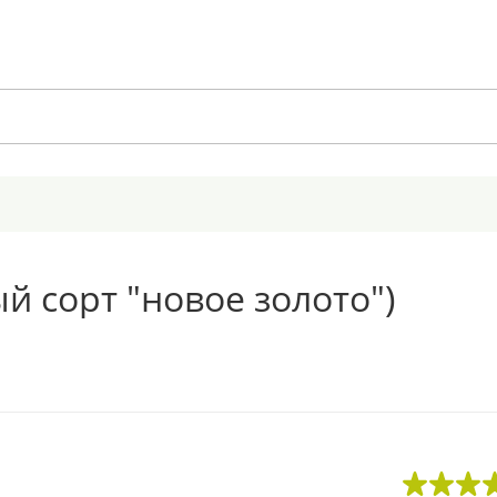
й сорт "новое золото")