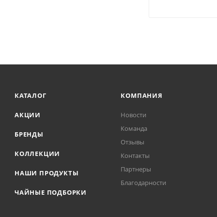
КАТАЛОГ
КОМПАНИЯ
АКЦИИ
Новости
Команда
БРЕНДЫ
Отзывы
КОЛЛЕКЦИИ
Контакты
Партнеры
НАШИ ПРОДУКТЫ
Благодарности
ЧАЙНЫЕ ПОДБОРКИ