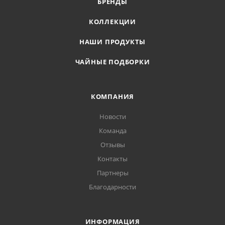
БРЕНДЫ
КОЛЛЕКЦИИ
НАШИ ПРОДУКТЫ
ЧАЙНЫЕ ПОДБОРКИ
КОМПАНИЯ
Новости
Команда
Отзывы
Контакты
Партнеры
Благодарности
ИНФОРМАЦИЯ