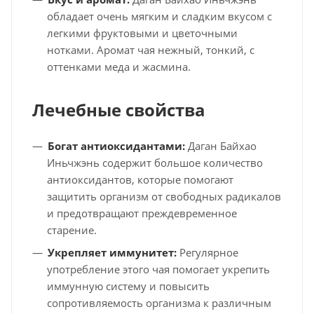
обладает очень мягким и сладким вкусом с
легкими фруктовыми и цветочными
нотками. Аромат чая нежный, тонкий, с
оттенками меда и жасмина.
Лечебные свойства
Богат антиоксидантами:
Даган Байхао
Иньчжэнь содержит большое количество
антиоксидантов, которые помогают
защитить организм от свободных радикалов
и предотвращают преждевременное
старение.
Укрепляет иммунитет:
Регулярное
употребление этого чая помогает укрепить
иммунную систему и повысить
сопротивляемость организма к различным