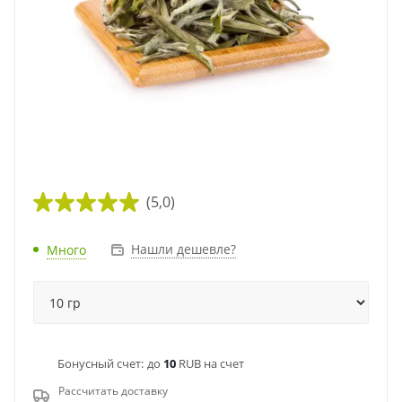
(5,0)
Нашли дешевле?
Много
Бонусный счет:
до
10
RUB на счет
Рассчитать доставку