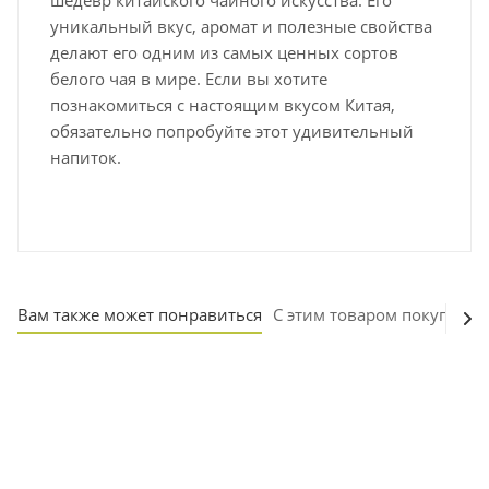
уникальный вкус, аромат и полезные свойства
делают его одним из самых ценных сортов
белого чая в мире. Если вы хотите
познакомиться с настоящим вкусом Китая,
обязательно попробуйте этот удивительный
напиток.
Вам также может понравиться
С этим товаром покупают