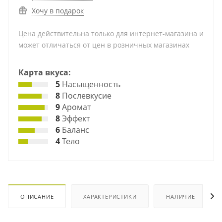
Хочу в подарок
Цена действительна только для интернет-магазина и
может отличаться от цен в розничных магазинах
Карта вкуса:
5
Насыщенность
8
Послевкусие
9
Аромат
8
Эффект
6
Баланс
4
Тело
ОПИСАНИЕ
ХАРАКТЕРИСТИКИ
НАЛИЧИЕ