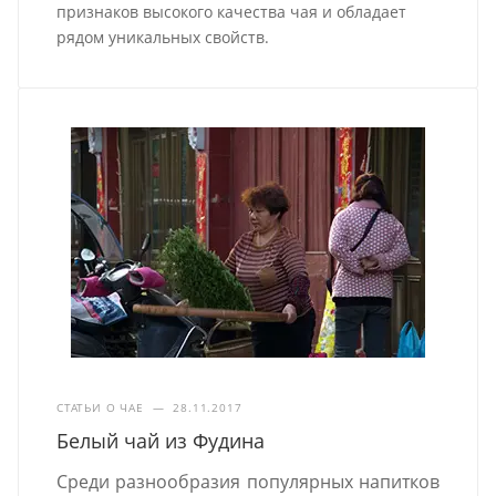
признаков высокого качества чая и обладает
рядом уникальных свойств.
СТАТЬИ О ЧАЕ
—
28.11.2017
Белый чай из Фудина
Среди разнообразия популярных напитков