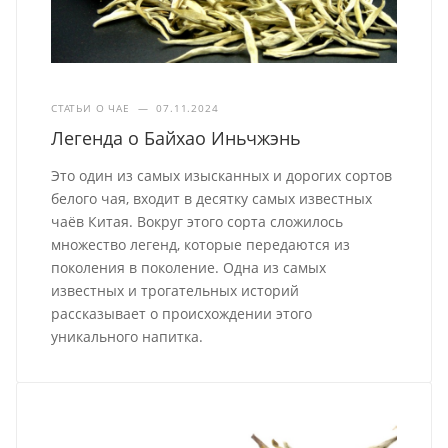
СТАТЬИ О ЧАЕ
—
07.11.2024
Легенда о Байхао Иньчжэнь
Это один из самых изысканных и дорогих сортов
белого чая, входит в десятку самых известных
чаёв Китая. Вокруг этого сорта сложилось
множество легенд, которые передаются из
поколения в поколение. Одна из самых
известных и трогательных историй
рассказывает о происхождении этого
уникального напитка.