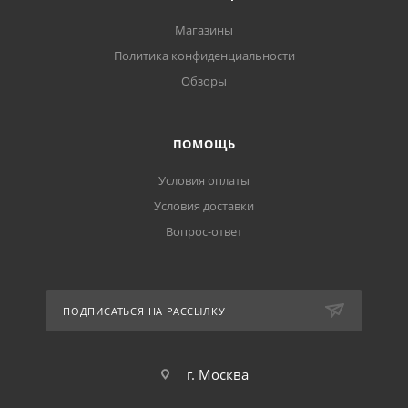
Магазины
Политика конфиденциальности
Обзоры
ПОМОЩЬ
Условия оплаты
Условия доставки
Вопрос-ответ
ПОДПИСАТЬСЯ НА РАССЫЛКУ
г. Москва