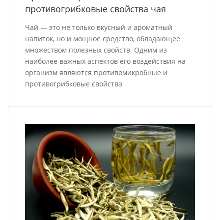
противогрибковые свойства чая
Чай — это не только вкусный и ароматный
напиток, но и мощное средство, обладающее
множеством полезных свойств. Одним из
наиболее важных аспектов его воздействия на
организм являются противомикробные и
противогрибковые свойства