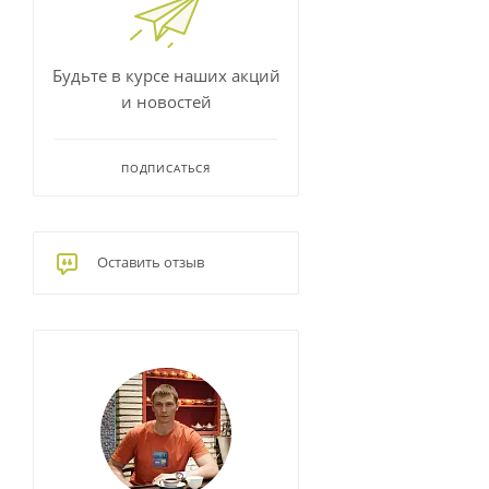
Будьте в курсе наших акций
и новостей
ПОДПИСАТЬСЯ
Оставить отзыв