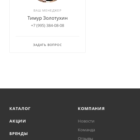
ВАШ МЕНЕДЖЕР
Тимур Золотухин
+7 (995) 384-08-08
ЗАДАТЬ ВОПРОС
КАТАЛОГ
КОМПАНИЯ
АКЦИИ
Новости
Команда
БРЕНДЫ
Отзывы