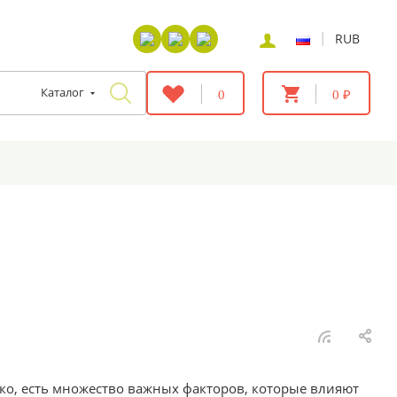
|
RUB
Каталог
0
0 ₽
ако, есть множество важных факторов, которые влияют