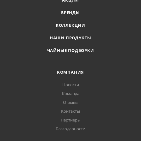
АКЦИИ
БРЕНДЫ
КОЛЛЕКЦИИ
НАШИ ПРОДУКТЫ
ЧАЙНЫЕ ПОДБОРКИ
КОМПАНИЯ
Новости
Команда
Отзывы
Контакты
Партнеры
Благодарности