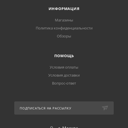
ИНФОРМАЦИЯ
Магазины
Политика конфиденциальности
Обзоры
ПОМОЩЬ
Условия оплаты
Условия доставки
Вопрос-ответ
ПОДПИСАТЬСЯ НА РАССЫЛКУ