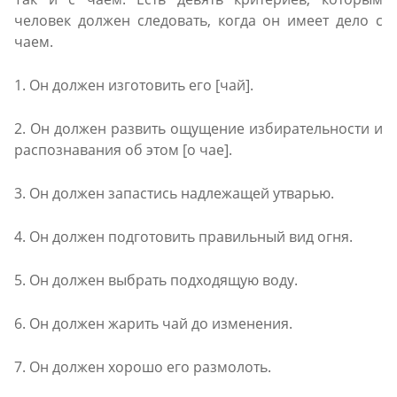
человек должен следовать, когда он имеет дело с
чаем.
1. Он должен изготовить его [чай].
2. Он должен развить ощущение избирательности и
распознавания об этом [о чае].
3. Он должен запастись надлежащей утварью.
4. Он должен подготовить правильный вид огня.
5. Он должен выбрать подходящую воду.
6. Он должен жарить чай до изменения.
7. Он должен хорошо его размолоть.