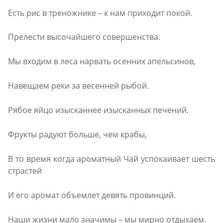
Есть рис в треножнике – к нам приходит покой.
Прелести высочайшего совершенства.
Мы входим в леса нарвать осенних апельсинов,
Навещаем реки за весенней рыбой.
Рябое яйцо изысканнее изысканных печений.
Фрукты радуют больше, чем крабы,
В то время когда ароматный Чай успокаивает шесть
страстей
И его аромат объемлет девять провинций.
Наши жизни мало значимы – мы мирно отдыхаем.