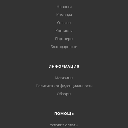
Новости
Команда
Отзывы
Контакты
Партнеры
Благодарности
ИНФОРМАЦИЯ
Магазины
Политика конфиденциальности
Обзоры
ПОМОЩЬ
Условия оплаты