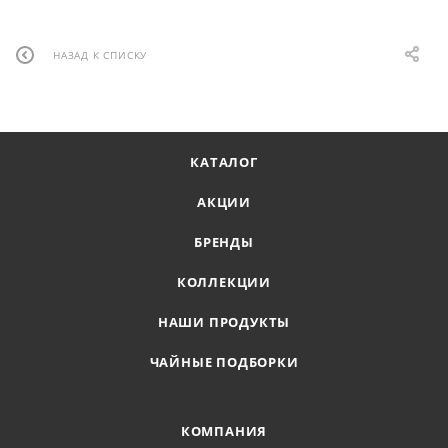
НАЗАД К СПИСКУ
КАТАЛОГ
АКЦИИ
БРЕНДЫ
КОЛЛЕКЦИИ
НАШИ ПРОДУКТЫ
ЧАЙНЫЕ ПОДБОРКИ
КОМПАНИЯ