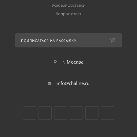
Условия доставки
Вопрос-ответ
ПОДПИСАТЬСЯ НА РАССЫЛКУ
г. Москва
info@chaline.ru