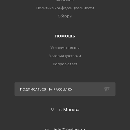
Политика конфиденциальности
Обзоры
ПОМОЩЬ
Условия оплаты
Условия доставки
Вопрос-ответ
ПОДПИСАТЬСЯ НА РАССЫЛКУ
г. Москва
info@chaline.ru