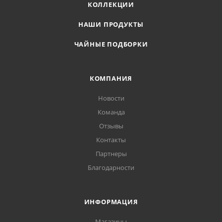
КОЛЛЕКЦИИ
НАШИ ПРОДУКТЫ
ЧАЙНЫЕ ПОДБОРКИ
КОМПАНИЯ
Новости
Команда
Отзывы
Контакты
Партнеры
Благодарности
ИНФОРМАЦИЯ
Магазины