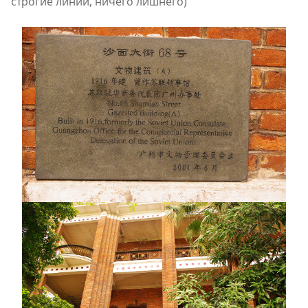
строгие линии, ничего лишнего)