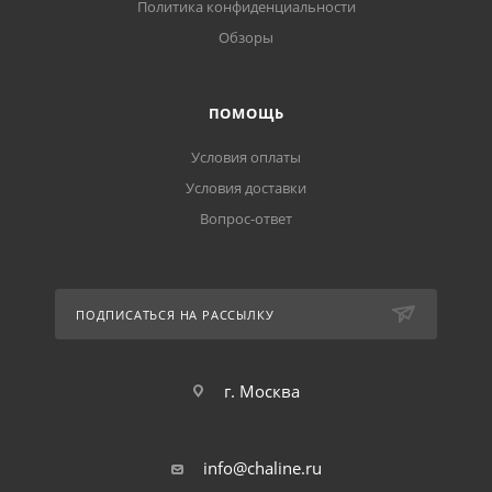
Политика конфиденциальности
Обзоры
ПОМОЩЬ
Условия оплаты
Условия доставки
Вопрос-ответ
ПОДПИСАТЬСЯ НА РАССЫЛКУ
г. Москва
info@chaline.ru