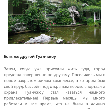
Есть же другой Гуанчжоу
Затем, когда уже приехали жить туда, город
предстал совершенно по другому. Поселились мы в
новом закрытом жилом комплексе, в котором был
свой пруд, бассейн под открытым небом, спортзал и
охрана. Гуанчжоу стал казаться намного
привлекательнее! Первые месяцы мы много
работали и все время, что не были в чайных