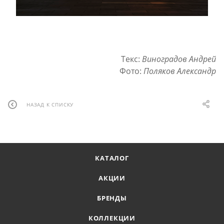
Текс:
Виноградов Андрей
Фото:
Поляков Александр
НАЗАД К СПИСКУ
КАТАЛОГ
АКЦИИ
БРЕНДЫ
КОЛЛЕКЦИИ