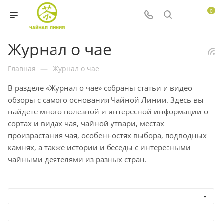
0
Журнал о чае
Главная
—
Журнал о чае
В разделе «Журнал о чае» собраны статьи и видео
обзоры с самого основания Чайной Линии. Здесь вы
найдете много полезной и интересной информации о
сортах и видах чая, чайной утвари, местах
произрастания чая, особенностях выбора, подводных
камнях, а также истории и беседы с интересными
чайными деятелями из разных стран.