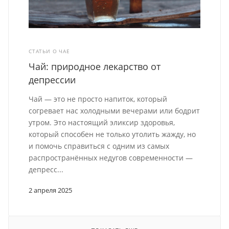
СТАТЬИ О ЧАЕ
Чай: природное лекарство от
депрессии
Чай — это не просто напиток, который
согревает нас холодными вечерами или бодрит
утром. Это настоящий эликсир здоровья,
который способен не только утолить жажду, но
и помочь справиться с одним из самых
распространённых недугов современности —
депресс...
2 апреля 2025