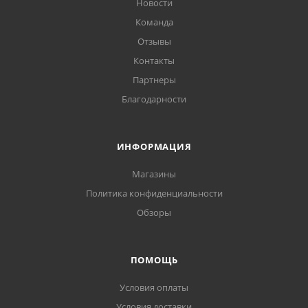
Новости
Команда
Отзывы
Контакты
Партнеры
Благодарности
ИНФОРМАЦИЯ
Магазины
Политика конфиденциальности
Обзоры
ПОМОЩЬ
Условия оплаты
Условия доставки