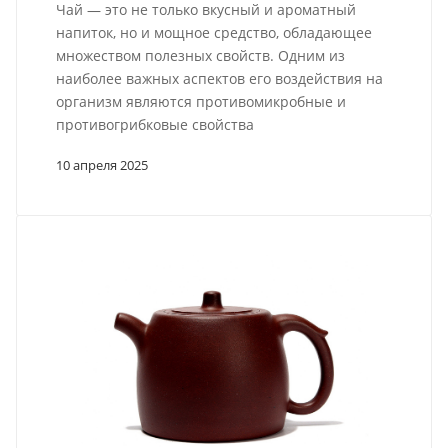
Чай — это не только вкусный и ароматный
напиток, но и мощное средство, обладающее
множеством полезных свойств. Одним из
наиболее важных аспектов его воздействия на
организм являются противомикробные и
противогрибковые свойства
10 апреля 2025