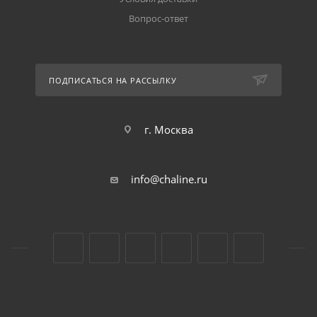
Вопрос-ответ
ПОДПИСАТЬСЯ НА РАССЫЛКУ
г. Москва
info@chaline.ru