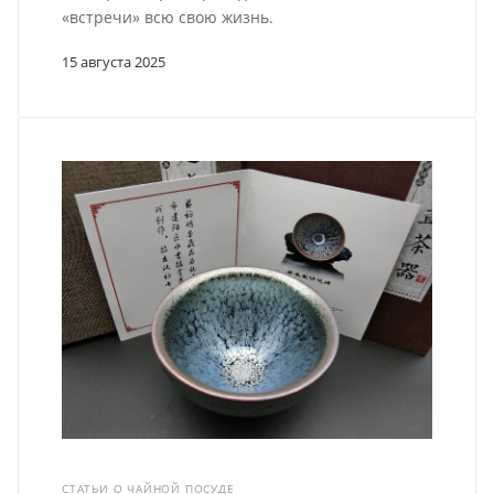
«встречи» всю свою жизнь.
15 августа 2025
СТАТЬИ О ЧАЙНОЙ ПОСУДЕ