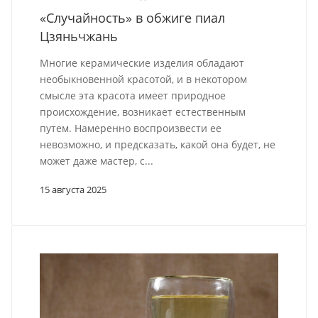
«Случайность» в обжиге пиал
Цзяньчжань
Многие керамические изделия обладают
необыкновенной красотой, и в некотором
смысле эта красота имеет природное
происхождение, возникает естественным
путем. Намеренно воспроизвести ее
невозможно, и предсказать, какой она будет, не
может даже мастер, с...
15 августа 2025