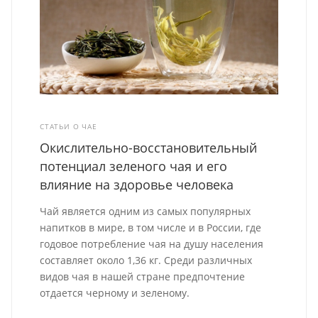
СТАТЬИ О ЧАЕ
Окислительно-восстановительный
потенциал зеленого чая и его
влияние на здоровье человека
Чай является одним из самых популярных
напитков в мире, в том числе и в России, где
годовое потребление чая на душу населения
составляет около 1,36 кг. Среди различных
видов чая в нашей стране предпочтение
отдается черному и зеленому.