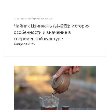
СТАТЬИ О ЧАЙНОЙ ПОСУДЕ
Чайник Цзинлань (井栏壶): История,
особенности и значение в
современной культуре
4 апреля 2025