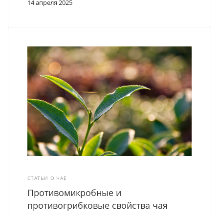
14 апреля 2025
СТАТЬИ О ЧАЕ
Противомикробные и
противогрибковые свойства чая