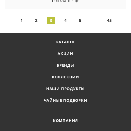
ПОКАЗАТЬ ЕЩЕ
1
2
3
4
5
45
КАТАЛОГ
АКЦИИ
БРЕНДЫ
КОЛЛЕКЦИИ
НАШИ ПРОДУКТЫ
ЧАЙНЫЕ ПОДБОРКИ
КОМПАНИЯ